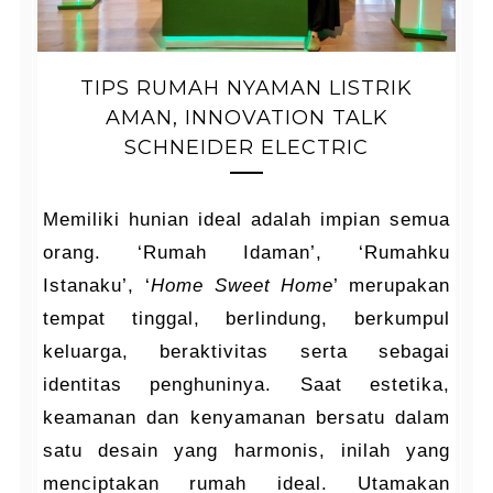
TIPS RUMAH NYAMAN LISTRIK
AMAN, INNOVATION TALK
SCHNEIDER ELECTRIC
Memiliki hunian ideal adalah impian semua
orang. ‘Rumah Idaman’, ‘Rumahku
Istanaku’, ‘
Home Sweet Home
’ merupakan
tempat tinggal, berlindung, berkumpul
keluarga, beraktivitas serta sebagai
identitas penghuninya. Saat estetika,
keamanan dan kenyamanan bersatu dalam
satu desain yang harmonis, inilah yang
menciptakan rumah ideal. Utamakan