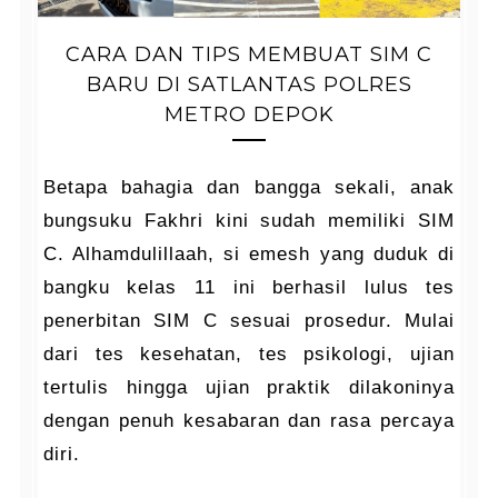
CARA DAN TIPS MEMBUAT SIM C
BARU DI SATLANTAS POLRES
METRO DEPOK
Betapa bahagia dan bangga sekali, anak
bungsuku Fakhri kini sudah memiliki SIM
C. Alhamdulillaah, si emesh yang duduk di
bangku kelas 11 ini berhasil lulus tes
penerbitan SIM C sesuai prosedur. Mulai
dari tes kesehatan, tes psikologi, ujian
tertulis hingga ujian praktik dilakoninya
dengan penuh kesabaran dan rasa percaya
diri.