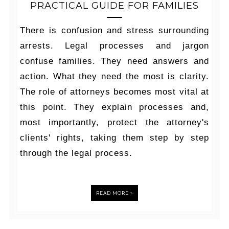
PRACTICAL GUIDE FOR FAMILIES
There is confusion and stress surrounding
arrests. Legal processes and jargon
confuse families. They need answers and
action. What they need the most is clarity.
The role of attorneys becomes most vital at
this point. They explain processes and,
most importantly, protect the attorney's
clients' rights, taking them step by step
through the legal process.
READ MORE »