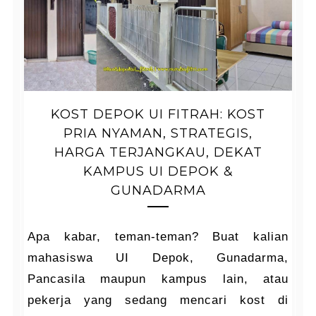
KOST DEPOK UI FITRAH: KOST
PRIA NYAMAN, STRATEGIS,
HARGA TERJANGKAU, DEKAT
KAMPUS UI DEPOK &
GUNADARMA
Apa kabar, teman-teman? Buat kalian
mahasiswa UI Depok, Gunadarma,
Pancasila maupun kampus lain, atau
pekerja yang sedang mencari kost di