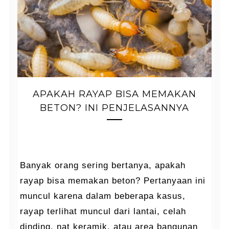
APAKAH RAYAP BISA MEMAKAN
BETON? INI PENJELASANNYA
Banyak orang sering bertanya, apakah
rayap bisa memakan beton? Pertanyaan ini
muncul karena dalam beberapa kasus,
rayap terlihat muncul dari lantai, celah
dinding, nat keramik, atau area bangunan