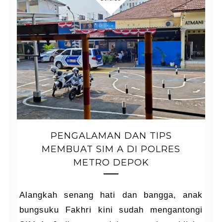
PENGALAMAN DAN TIPS
MEMBUAT SIM A DI POLRES
METRO DEPOK
Alangkah senang hati dan bangga, anak
bungsuku Fakhri kini sudah mengantongi