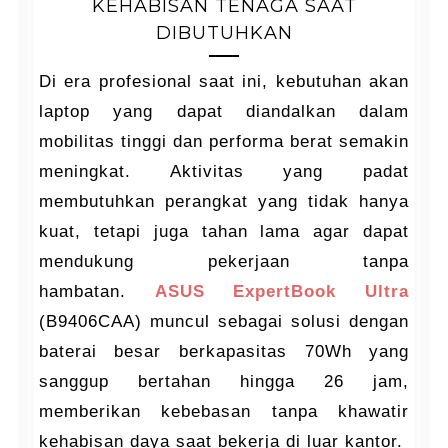
KEHABISAN TENAGA SAAT
DIBUTUHKAN
Di era profesional saat ini, kebutuhan akan
laptop yang dapat diandalkan dalam
mobilitas tinggi dan performa berat semakin
meningkat. Aktivitas yang padat
membutuhkan perangkat yang tidak hanya
kuat, tetapi juga tahan lama agar dapat
mendukung pekerjaan tanpa
hambatan.
ASUS ExpertBook Ultra
(B9406CAA) muncul sebagai solusi dengan
baterai besar berkapasitas 70Wh yang
sanggup bertahan hingga 26 jam,
memberikan kebebasan tanpa khawatir
kehabisan daya saat bekerja di luar kantor.