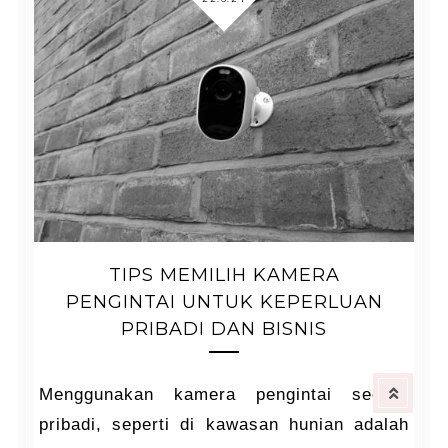
TIPS MEMILIH KAMERA
PENGINTAI UNTUK KEPERLUAN
PRIBADI DAN BISNIS
Menggunakan kamera pengintai secara
pribadi, seperti di kawasan hunian adalah