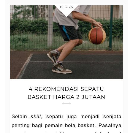
15.12.25
4 REKOMENDASI SEPATU
BASKET HARGA 2 JUTAAN
Selain
skill
, sepatu juga menjadi senjata
penting bagi pemain bola basket. Pasalnya