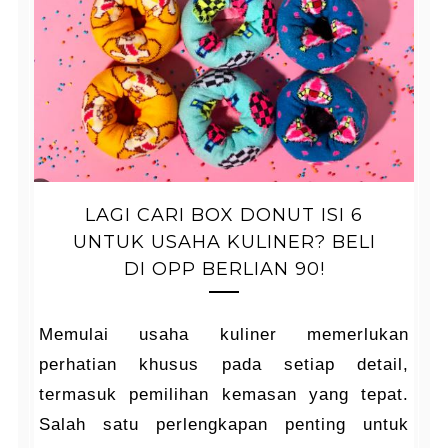
LAGI CARI BOX DONUT ISI 6
UNTUK USAHA KULINER? BELI
DI OPP BERLIAN 90!
Memulai usaha kuliner memerlukan
perhatian khusus pada setiap detail,
termasuk pemilihan kemasan yang tepat.
Salah satu perlengkapan penting untuk