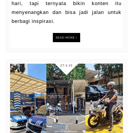
hari, tapi ternyata bikin konten itu
menyenangkan dan bisa jadi jalan untuk
berbagi inspirasi.
READ MORE »
27.5.25