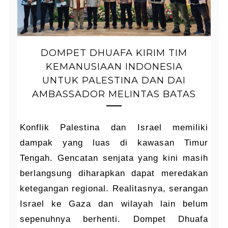
DOMPET DHUAFA KIRIM TIM
KEMANUSIAAN INDONESIA
UNTUK PALESTINA DAN DAI
AMBASSADOR MELINTAS BATAS
Konflik Palestina dan Israel memiliki
dampak yang luas di kawasan Timur
Tengah. Gencatan senjata yang kini masih
berlangsung diharapkan dapat meredakan
ketegangan regional. Realitasnya, serangan
Israel ke Gaza dan wilayah lain belum
sepenuhnya berhenti. Dompet Dhuafa