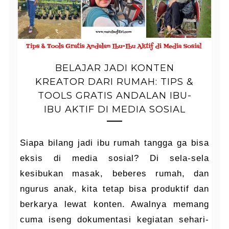
BELAJAR JADI KONTEN
KREATOR DARI RUMAH: TIPS &
TOOLS GRATIS ANDALAN IBU-
IBU AKTIF DI MEDIA SOSIAL
Siapa bilang jadi ibu rumah tangga ga bisa
eksis di media sosial? Di sela-sela
kesibukan masak, beberes rumah, dan
ngurus anak, kita tetap bisa produktif dan
berkarya lewat konten. Awalnya memang
cuma iseng dokumentasi kegiatan sehari-