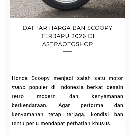
DAFTAR HARGA BAN SCOOPY
TERBARU 2026 DI
ASTRAOTOSHOP
Honda Scoopy menjadi salah satu motor
matic
populer di Indonesia berkat desain
retro modern dan kenyamanan
berkendaraan. Agar performa dan
kenyamanan tetap terjaga, kondisi ban
tentu perlu mendapat perhatian khusus.