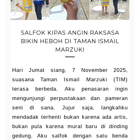
SALFOK KIPAS ANGIN RAKSASA
BIKIN HEBOH DI TAMAN ISMAIL
MARZUKI
Hari Jumat siang, 7 November 2025,
suasana Taman Ismail Marzuki (TIM)
terasa berbeda. Aku penasaran ingin
mengunjungi perpustakaan dan pameran
seni di sana. Jujur saja, langkahku
mendadak terhenti bukan karena ada artis,
bukan pula karena mural baru di dinding
gedung. Aku salfok dengan satu benda