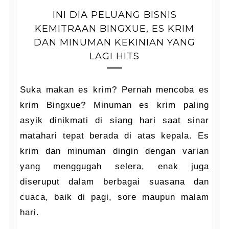
INI DIA PELUANG BISNIS
KEMITRAAN BINGXUE, ES KRIM
DAN MINUMAN KEKINIAN YANG
LAGI HITS
Suka makan es krim? Pernah mencoba es
krim Bingxue? Minuman es krim paling
asyik dinikmati di siang hari saat sinar
matahari tepat berada di atas kepala. Es
krim dan minuman dingin dengan varian
yang menggugah selera, enak juga
diseruput dalam berbagai suasana dan
cuaca, baik di pagi, sore maupun malam
hari.