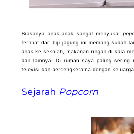
Biasanya anak-anak sangat menyukai
pop
terbuat dari biji jagung ini memang sudah 
anak ke sekolah, makanan ringan di kala 
dan lainnya. Di rumah saya paling sering
televisi dan bercengkerama dengan keluarg
Sejarah
Popcorn