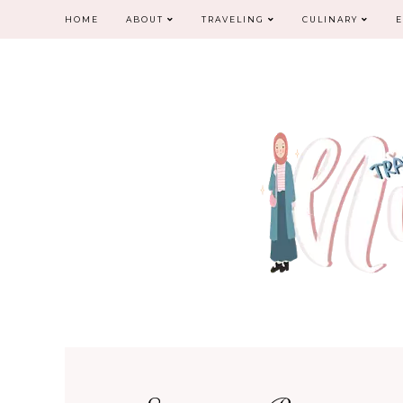
HOME
ABOUT
TRAVELING
CULINARY
E