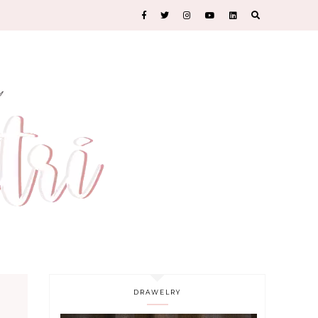
DRAWELRY