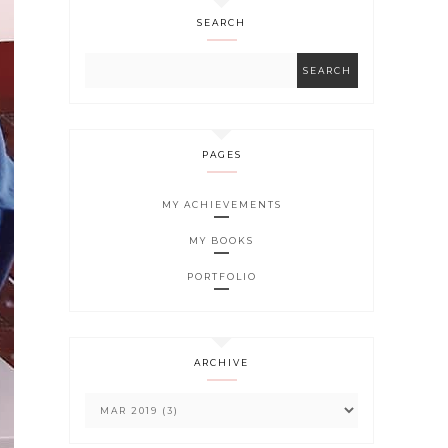
SEARCH
PAGES
MY ACHIEVEMENTS
MY BOOKS
PORTFOLIO
ARCHIVE