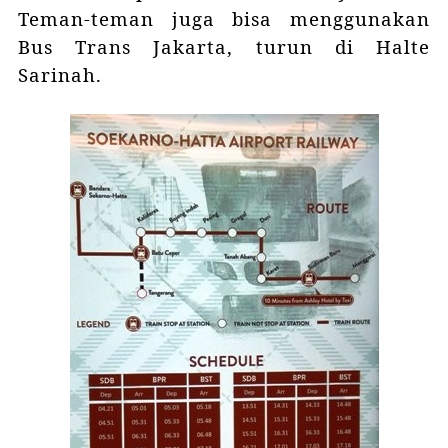
Teman-teman juga bisa menggunakan
Bus Trans Jakarta, turun di Halte
Sarinah.