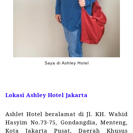
Saya di Ashley Hotel
Lokasi Ashley Hotel Jakarta
Ashlet Hotel beralamat di Jl. KH. Wahid
Hasyim No.73-75, Gondangdia, Menteng,
Kota Jakarta Pusat, Daerah Khusus