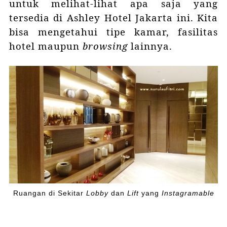
untuk melihat-lihat apa saja yang
tersedia di Ashley Hotel Jakarta ini. Kita
bisa mengetahui tipe kamar, fasilitas
hotel maupun
browsing
lainnya.
Ruangan di Sekitar
Lobby
dan
Lift
yang
Instagramable