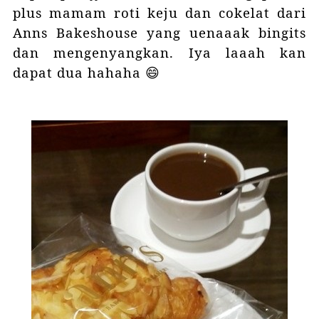
plus mamam roti keju dan cokelat dari
Anns Bakeshouse
yang uenaaak bingits
dan mengenyangkan. Iya laaah kan
dapat dua hahaha 😄