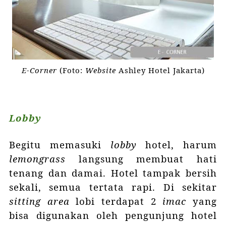
E-Corner
(Foto:
Website
Ashley Hotel Jakarta)
Lobby
Begitu memasuki
lobby
hotel, harum
lemongrass
langsung membuat hati
tenang dan damai. Hotel tampak bersih
sekali, semua tertata rapi. Di sekitar
sitting area
lobi terdapat 2
imac
yang
bisa digunakan oleh pengunjung hotel