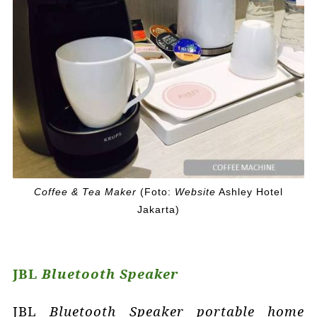
Coffee & Tea Maker
(Foto:
Website
Ashley Hotel
Jakarta)
JBL
Bluetooth Speaker
JBL
Bluetooth Speaker
portable home