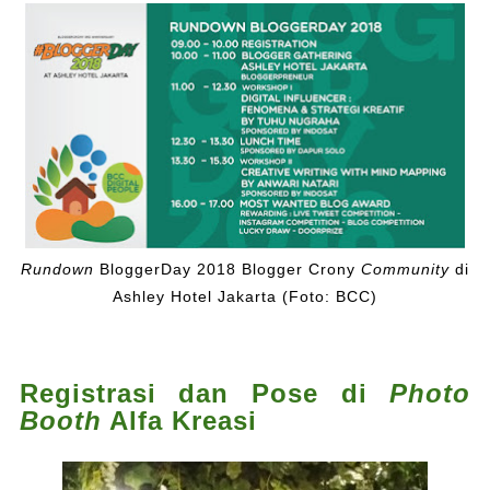
Rundown
BloggerDay 2018 Blogger Crony
Community
di
Ashley Hotel Jakarta (Foto: BCC)
Registrasi dan Pose di
Photo
Booth
Alfa Kreasi