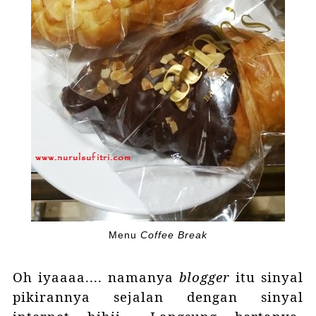
Menu
Coffee Break
Oh iyaaaa.... namanya
blogger
itu sinyal
pikirannya sejalan dengan sinyal