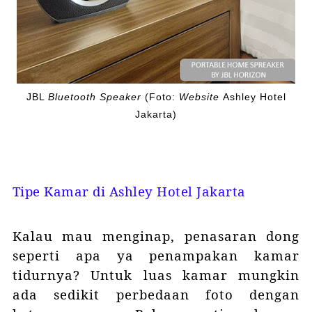
JBL
Bluetooth Speaker
(Foto:
Website
Ashley Hotel
Jakarta)
Tipe Kamar di Ashley Hotel Jakarta
Kalau mau menginap, penasaran dong
seperti apa ya penampakan kamar
tidurnya? Untuk luas kamar mungkin
ada sedikit perbedaan foto dengan