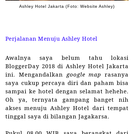
Ashley Hotel Jakarta (Foto: Website Ashley)
Perjalanan Menuju Ashley Hotel
Awalnya saya belum tahu lokasi
BloggerDay 2018 di Ashley Hotel Jakarta
ini. Mengandalkan
google map
rasanya
saya cukup percaya diri dan paham bisa
sampai ke hotel dengan selamat hehehe.
Oh ya, ternyata gampang banget nih
akses menuju Ashley Hotel dari tempat
tinggal saya di bilangan Jagakarsa.
Pukul 08.00 WIB saya berangkat dari