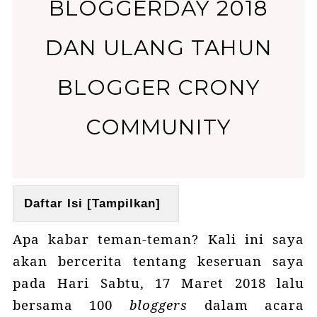
BLOGGERDAY 2018
DAN ULANG TAHUN
BLOGGER CRONY
COMMUNITY
Daftar Isi [
Tampilkan
]
Apa kabar teman-teman? Kali ini saya
akan bercerita tentang keseruan saya
pada Hari Sabtu, 17 Maret 2018 lalu
bersama 100
bloggers
dalam acara