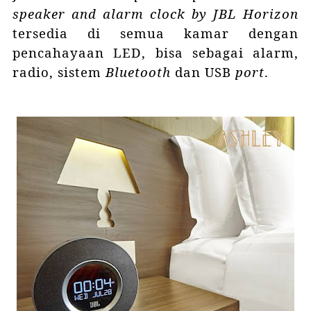
speaker and alarm clock by JBL Horizon
tersedia di semua kamar dengan
pencahayaan LED, bisa sebagai alarm,
radio, sistem
Bluetooth
dan USB
port
.