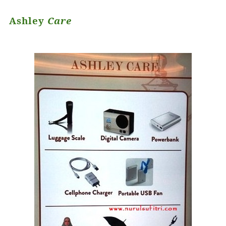
Ashley
Care