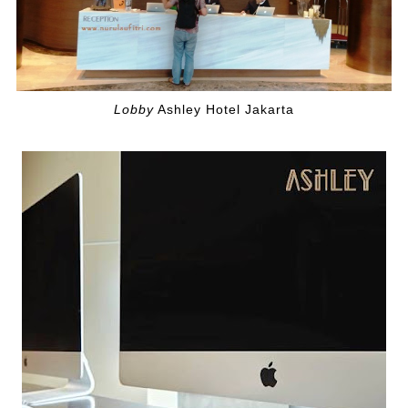
Lobby
Ashley Hotel Jakarta