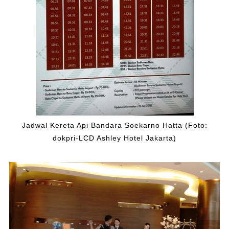
Jadwal Kereta Api Bandara Soekarno Hatta (Foto:
dokpri-LCD Ashley Hotel Jakarta)