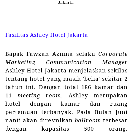
Jakarta
Fasilitas Ashley Hotel Jakarta
Bapak Fawzan Aziima
selaku
Corporate
Marketing Communication Manager
Ashley Hotel Jakarta menjelaskan sekilas
tentang hotel yang masih 'belia' sekitar 2
tahun ini. Dengan total 186 kamar dan
11
meeting room
, Ashley merupakan
hotel dengan kamar dan ruang
pertemuan terbanyak. Pada Bulan Juni
nanti akan diresmikan
ballroom
terbesar
dengan kapasitas 500 orang.