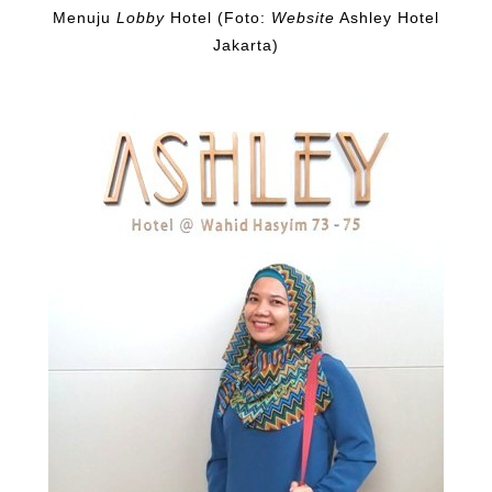
Menuju
Lobby
Hotel (Foto:
Website
Ashley Hotel
Jakarta)