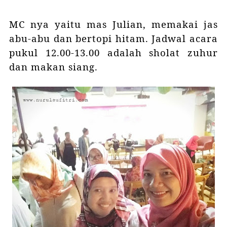
MC nya yaitu mas Julian, memakai jas
abu-abu dan bertopi hitam. Jadwal acara
pukul 12.00-13.00 adalah sholat zuhur
dan makan siang.