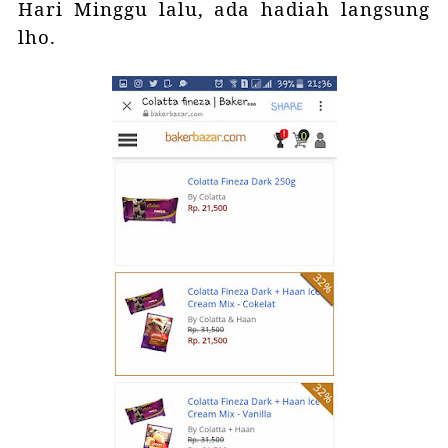
Hari Minggu lalu, ada hadiah langsung
lho.