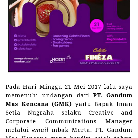
Pada Hari Minggu 21 Mei 2017 lalu saya
memenuhi undangan dari
PT. Gandum
Mas Kencana (GMK)
yaitu Bapak Iman
Setia Nugraha selaku Creative and
Corporate Communications Manager
melalui
email
mbak Merta.
PT. Gandum