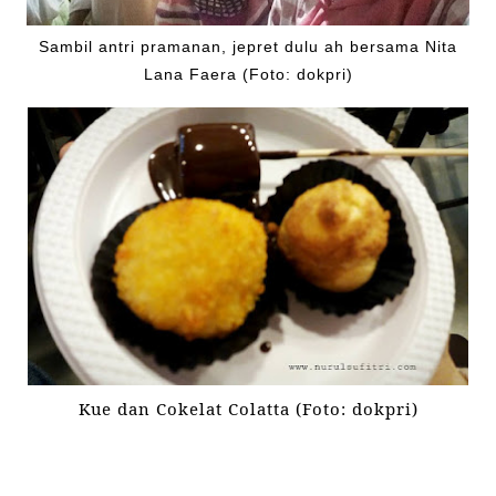
Sambil antri pramanan, jepret dulu ah bersama Nita
Lana Faera (Foto: dokpri)
Kue dan Cokelat Colatta (Foto: dokpri)