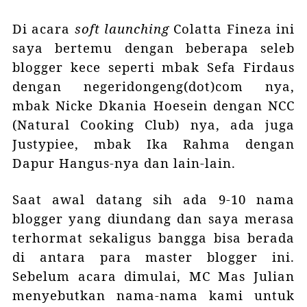
Di acara
soft launching
Colatta Fineza ini
saya bertemu dengan beberapa seleb
blogger kece seperti mbak Sefa Firdaus
dengan negeridongeng(dot)com nya,
mbak Nicke Dkania Hoesein dengan NCC
(Natural Cooking Club) nya, ada juga
Justypiee, mbak Ika Rahma dengan
Dapur Hangus-nya dan lain-lain.
Saat awal datang sih ada 9-10 nama
blogger yang diundang dan saya merasa
terhormat sekaligus bangga bisa berada
di antara para master blogger ini.
Sebelum acara dimulai, MC Mas Julian
menyebutkan nama-nama kami untuk