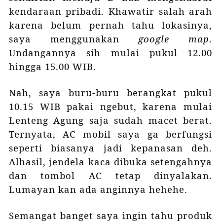
kendaraan pribadi. Khawatir salah arah
karena belum pernah tahu lokasinya,
saya menggunakan
google map
.
Undangannya sih mulai pukul 12.00
hingga 15.00 WIB.
Nah, saya buru-buru berangkat pukul
10.15 WIB pakai ngebut, karena mulai
Lenteng Agung saja sudah macet berat.
Ternyata, AC mobil saya ga berfungsi
seperti biasanya jadi kepanasan deh.
Alhasil, jendela kaca dibuka setengahnya
dan tombol AC tetap dinyalakan.
Lumayan kan ada anginnya hehehe.
Semangat banget saya ingin tahu produk