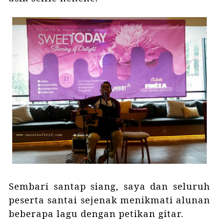
Sembari santap siang, saya dan seluruh
peserta santai sejenak menikmati alunan
beberapa lagu dengan petikan gitar.