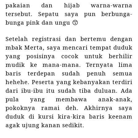
pakaian dan hijab warna-warna
tersebut. Sepatu saya pun berbunga-
bunga pink dan ungu 😙
Setelah registrasi dan bertemu dengan
mbak Merta, saya mencari tempat duduk
yang posisinya cocok untuk berhilir
mudik ke mana-mana. Ternyata lima
baris terdepan sudah penuh semua
hehehe. Peserta yang kebanyakan terdiri
dari ibu-ibu itu sudah tiba duluan. Ada
pula yang membawa anak-anak,
pokoknya ramai deh. Akhirnya saya
duduk di kursi kira-kira baris keenam
agak ujung kanan sedikit.