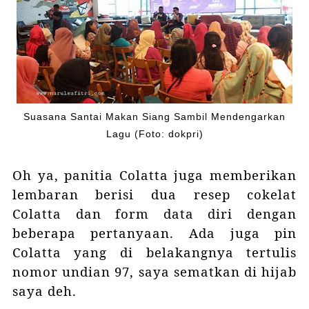
Suasana Santai Makan Siang Sambil Mendengarkan
Lagu (Foto: dokpri)
Oh ya, panitia Colatta juga memberikan
lembaran berisi dua resep cokelat
Colatta dan form data diri dengan
beberapa pertanyaan. Ada juga pin
Colatta yang di belakangnya tertulis
nomor undian 97, saya sematkan di hijab
saya deh.