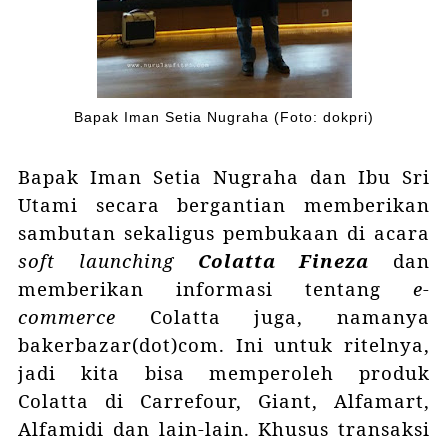
Bapak Iman Setia Nugraha (Foto: dokpri)
Bapak Iman Setia Nugraha dan Ibu Sri
Utami secara bergantian memberikan
sambutan sekaligus pembukaan di acara
soft launching
Colatta Fineza
dan
memberikan informasi tentang
e-
commerce
Colatta juga, namanya
bakerbazar(dot)com. Ini untuk ritelnya,
jadi kita bisa memperoleh produk
Colatta di Carrefour, Giant, Alfamart,
Alfamidi dan lain-lain. Khusus transaksi