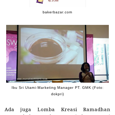
bakerbazar.com
Ibu Sri Utami-Marketing Manager PT. GMK (Foto:
dokpri)
Ada juga Lomba Kreasi Ramadhan