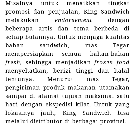
Misalnya untuk menaikkan tingkat
promosi dan penjualan, King Sandwich
melakukan
endorsement
dengan
beberapa artis dan tema berbeda di
setiap bulannya. Untuk menjaga kualitas
bahan sandwich, mas Tegar
mempersiapkan semua bahan-bahan
fresh,
sehingga menjadikan
frozen food
menyehatkan, berizi tinggi dan halal
tentunya. Menurut mas Tegar,
pengiriman produk makanan utamakan
sampai di alamat tujuan maksimal satu
hari dengan ekspedisi kilat. Untuk yang
lokasinya jauh, King Sandwich bisa
melalui distributor di berbagai provinsi.