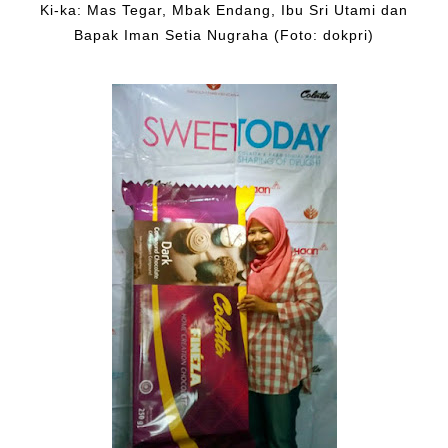
Ki-ka: Mas Tegar, Mbak Endang, Ibu Sri Utami dan
Bapak Iman Setia Nugraha (Foto: dokpri)