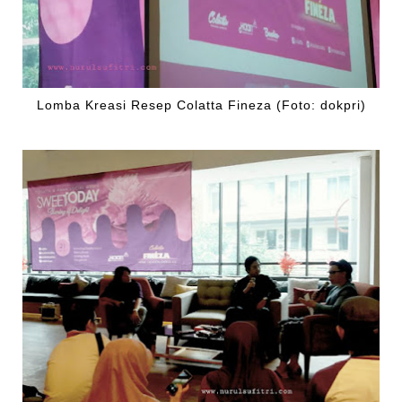
Lomba Kreasi Resep Colatta Fineza (Foto: dokpri)