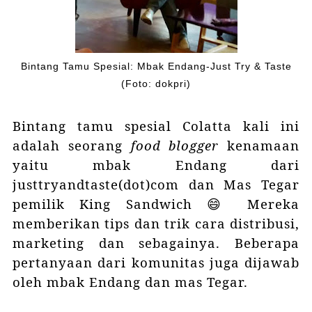
Bintang Tamu Spesial: Mbak Endang-Just Try & Taste
(Foto: dokpri)
Bintang tamu spesial Colatta kali ini
adalah seorang
food blogger
kenamaan
yaitu mbak Endang dari
justtryandtaste(dot)com dan Mas Tegar
pemilik King Sandwich 😄 Mereka
memberikan tips dan trik cara distribusi,
marketing dan sebagainya. Beberapa
pertanyaan dari komunitas juga dijawab
oleh mbak Endang dan mas Tegar.