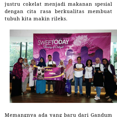
justru cokelat menjadi makanan spesial
dengan cita rasa berkualitas membuat
tubuh kita makin rileks.
Memangnya ada yang baru dari Gandum