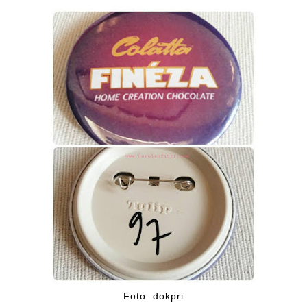
Foto: dokpri