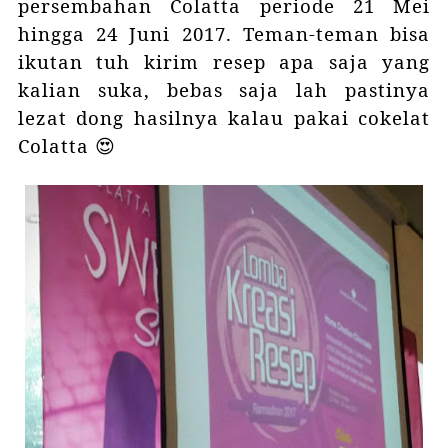
persembahan Colatta periode 21 Mei
hingga 24 Juni 2017. Teman-teman bisa
ikutan tuh kirim resep apa saja yang
kalian suka, bebas saja lah pastinya
lezat dong hasilnya kalau pakai cokelat
Colatta 😍