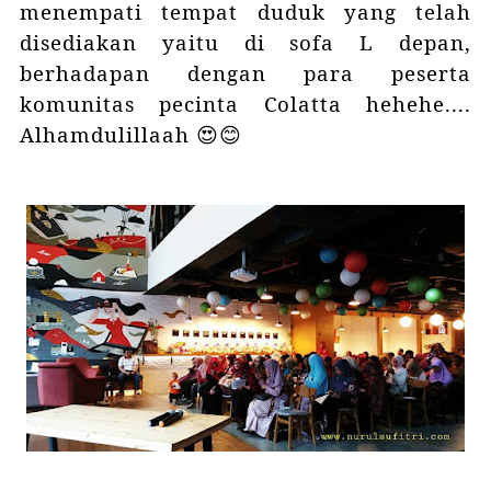
menempati tempat duduk yang telah
disediakan yaitu di sofa L depan,
berhadapan dengan para peserta
komunitas pecinta Colatta hehehe....
Alhamdulillaah 😍😊