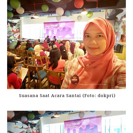
Suasana Saat Acara Santai (Foto: dokpri)