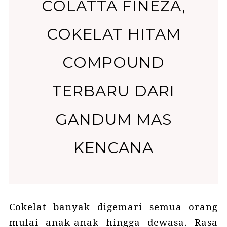
COLATTA FINEZA,
COKELAT HITAM
COMPOUND
TERBARU DARI
GANDUM MAS
KENCANA
Cokelat banyak digemari semua orang
mulai anak-anak hingga dewasa. Rasa