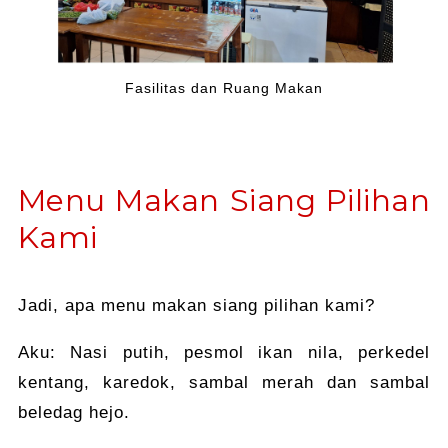
Fasilitas dan Ruang Makan
Menu Makan Siang Pilihan
Kami
Jadi, apa menu makan siang pilihan kami?
Aku: Nasi putih, pesmol ikan nila, perkedel
kentang, karedok, sambal merah dan sambal
beledag hejo.