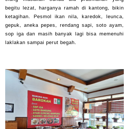
begitu lezat, harganya ramah di kantong, bikin
ketagihan. Pesmol ikan nila, karedok, leunca,
gepuk, aneka pepes, rendang sapi, soto ayam,
sop iga dan masih banyak lagi bisa memenuhi
laklakan sampai perut begah.