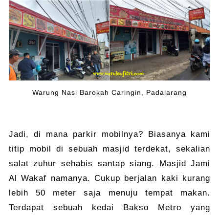
Warung Nasi Barokah Caringin, Padalarang
Jadi, di mana parkir mobilnya? Biasanya kami
titip mobil di sebuah masjid terdekat, sekalian
salat zuhur sehabis santap siang. Masjid Jami
Al Wakaf namanya. Cukup berjalan kaki kurang
lebih 50 meter saja menuju tempat makan.
Terdapat sebuah kedai Bakso Metro yang