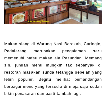
Makan siang di Warung Nasi Barokah, Caringin,
Padalarang merupakan pengalaman seru
memenuhi nafsu makan ala Pasundan. Memang
sih, jumlah menu mungkin tak sebanyak di
restoran masakan sunda tetangga sebelah yang
lebih populer. Begitu melihat pemandangan
berbagai menu yang tersedia di meja saja sudah
bikin penasaran dan pasti tambah lagi.