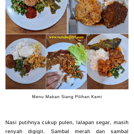
Menu Makan Siang Pilihan Kami
Nasi putihnya cukup pulen, lalapan segar, masih
renyah digigit. Sambal merah dan sambal