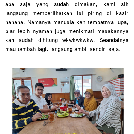
apa saja yang sudah dimakan, kami sih
langsung memperlihatkan isi piring di kasir
hahaha. Namanya manusia kan tempatnya lupa,
biar lebih nyaman juga menikmati masakannya
kan sudah dihitung wkwkwkwkw. Seandainya
mau tambah lagi, langsung ambil sendiri saja.