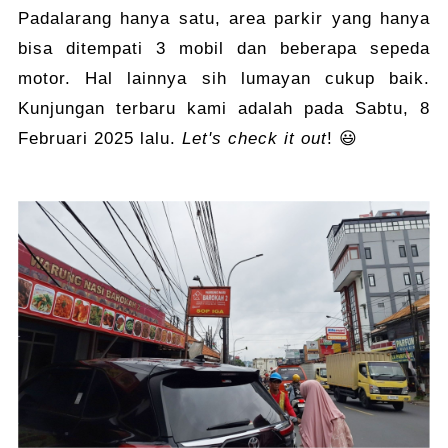
Padalarang hanya satu, area parkir yang hanya
bisa ditempati 3 mobil dan beberapa sepeda
motor. Hal lainnya sih lumayan cukup baik.
Kunjungan terbaru kami adalah pada Sabtu, 8
Februari 2025 lalu.
Let's check it out
! 😃