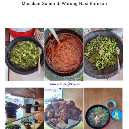
Masakan Sunda di Warung Nasi Barokah