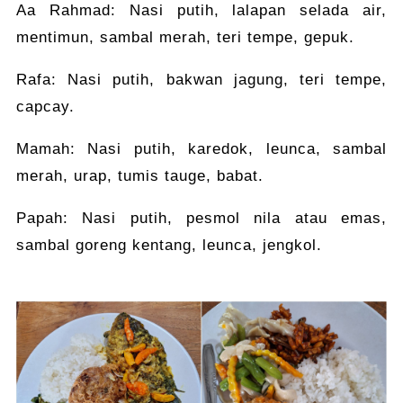
Aa Rahmad: Nasi putih, lalapan selada air,
mentimun, sambal merah, teri tempe, gepuk.
Rafa: Nasi putih, bakwan jagung, teri tempe,
capcay.
Mamah: Nasi putih, karedok, leunca, sambal
merah, urap, tumis tauge, babat.
Papah: Nasi putih, pesmol nila atau emas,
sambal goreng kentang, leunca, jengkol.