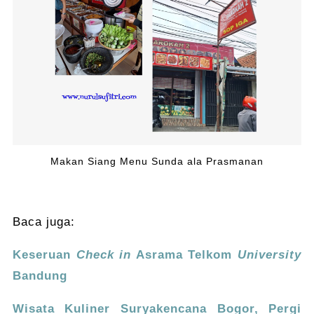
Makan Siang Menu Sunda ala Prasmanan
Baca juga:
Keseruan
Check in
Asrama Telkom
University
Bandung
Wisata Kuliner Suryakencana Bogor, Pergi