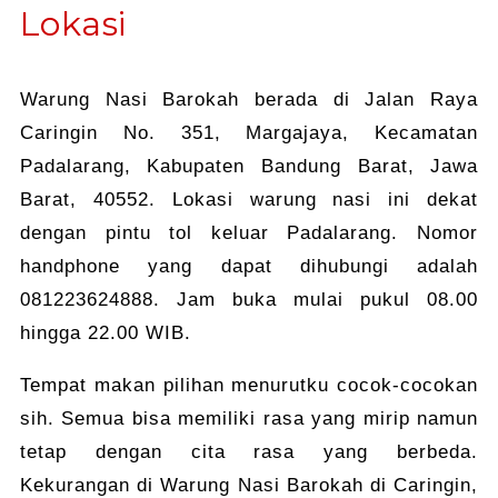
Lokasi
Warung Nasi Barokah berada di Jalan Raya
Caringin No. 351, Margajaya, Kecamatan
Padalarang, Kabupaten Bandung Barat, Jawa
Barat, 40552. Lokasi warung nasi ini dekat
dengan pintu tol keluar Padalarang. Nomor
handphone yang dapat dihubungi adalah
081223624888. Jam buka mulai pukul 08.00
hingga 22.00 WIB.
Tempat makan pilihan menurutku cocok-cocokan
sih. Semua bisa memiliki rasa yang mirip namun
tetap dengan cita rasa yang berbeda.
Kekurangan di Warung Nasi Barokah di Caringin,