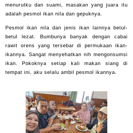
menurutku dan suami, masakan yang juara itu
adalah pesmol ikan nila dan gepuknya.
Pesmol ikan nila dan jenis ikan lainnya betul-
betul lezat. Bumbunya banyak dengan cabai
rawit orens yang tersebar di permukaan ikan-
ikannya. Sangat menyehatkan nih mengonsumsi
ikan. Pokoknya setiap kali makan siang di
tempat ini, aku selalu ambil pesmol ikannya.