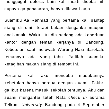
menggugah selera. Lain kali mesti dicoba nih
supaya ga penasaran, hanya dilewati saja.
Suamiku Aa Rahmad yang pertama kali santap
siang di sini, tetapi bukan denganku maupun
anak-anak. Waktu itu dia sedang ada keperluan
kantor dengan teman kerjanya di Bandung.
Kebetulan saat melewati Warung Nasi Barokah,
temannya ada yang tahu. Jadilah suamiku
ketagihan makan siang di tempat ini.
Pertama kali aku mencoba masakannya
kebetulan hanya berdua dengan suami. Fakhri
ga ikut karena masuk sekolah tentunya. Aku dan
suami mengantar teteh Rafa
check in
asrama
Telkom
University
Bandung pada 4 September