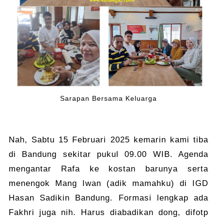
Sarapan Bersama Keluarga
Nah, Sabtu 15 Februari 2025 kemarin kami tiba
di Bandung sekitar pukul 09.00 WIB. Agenda
mengantar Rafa ke kostan barunya serta
menengok Mang Iwan (adik mamahku) di IGD
Hasan Sadikin Bandung. Formasi lengkap ada
Fakhri juga nih. Harus diabadikan dong, difotp