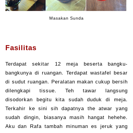
Masakan Sunda
Fasilitas
Terdapat sekitar 12 meja beserta bangku-
bangkunya di ruangan. Terdapat wastafel besar
di sudut ruangan. Peralatan makan cukup bersih
dilengkapi tissue. Teh tawar langsung
disodorkan begitu kita sudah duduk di meja.
Terkahir ke sini sih dapatnya the atwar yang
sudah dingin, biasanya masih hangat hehehe.
Aku dan Rafa tambah minuman es jeruk yang