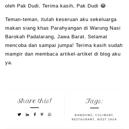
oleh Pak Dudi. Terima kasih, Pak Dudi 😂
Teman-teman, itulah keseruan aku sekeluarga
makan siang khas Parahyangan di Warung Nasi
Barokah Padalarang, Jawa Barat. Selamat
mencoba dan sampai jumpa! Terima kasih sudah
mampir dan membaca artikel-artikel di blog aku
ya.
Share this!
Tags:
BANDUNG
,
CULINARY
,
RESTAURANT
,
WEST JAVA