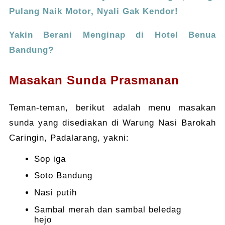
Pulang Naik Motor, Nyali Gak Kendor!
Yakin Berani Menginap di Hotel Benua
Bandung?
Masakan Sunda Prasmanan
Teman-teman, berikut adalah menu masakan
sunda yang disediakan di Warung Nasi Barokah
Caringin, Padalarang, yakni:
Sop iga
Soto Bandung
Nasi putih
Sambal merah dan sambal beledag
hejo