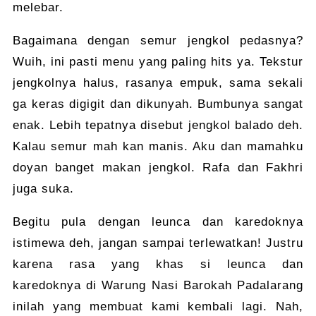
melebar.
Bagaimana dengan semur jengkol pedasnya?
Wuih, ini pasti menu yang paling hits ya. Tekstur
jengkolnya halus, rasanya empuk, sama sekali
ga keras digigit dan dikunyah. Bumbunya sangat
enak. Lebih tepatnya disebut jengkol balado deh.
Kalau semur mah kan manis. Aku dan mamahku
doyan banget makan jengkol. Rafa dan Fakhri
juga suka.
Begitu pula dengan leunca dan karedoknya
istimewa deh, jangan sampai terlewatkan! Justru
karena rasa yang khas si leunca dan
karedoknya di Warung Nasi Barokah Padalarang
inilah yang membuat kami kembali lagi. Nah,