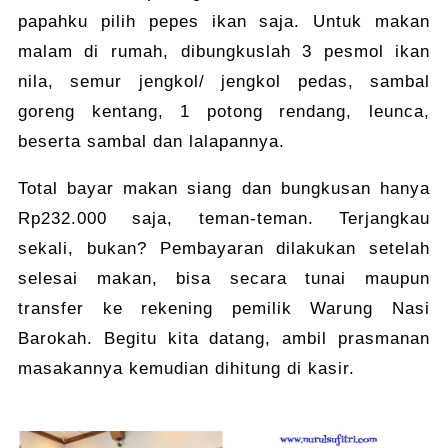
papahku pilih pepes ikan saja. Untuk makan
malam di rumah, dibungkuslah 3 pesmol ikan
nila, semur jengkol/ jengkol pedas, sambal
goreng kentang, 1 potong rendang, leunca,
beserta sambal dan lalapannya.
Total bayar makan siang dan bungkusan hanya
Rp232.000 saja, teman-teman. Terjangkau
sekali, bukan? Pembayaran dilakukan setelah
selesai makan, bisa secara tunai maupun
transfer ke rekening pemilik Warung Nasi
Barokah. Begitu kita datang, ambil prasmanan
masakannya kemudian dihitung di kasir.