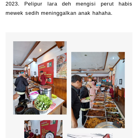
2023. Pelipur lara deh mengisi perut habis
mewek sedih meninggalkan anak hahaha.