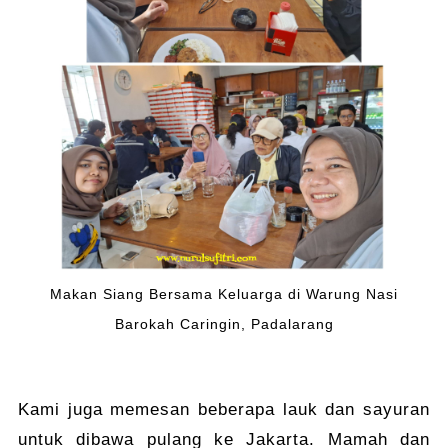
Makan Siang Bersama Keluarga di Warung Nasi
Barokah Caringin, Padalarang
Kami juga memesan beberapa lauk dan sayuran
untuk dibawa pulang ke Jakarta. Mamah dan