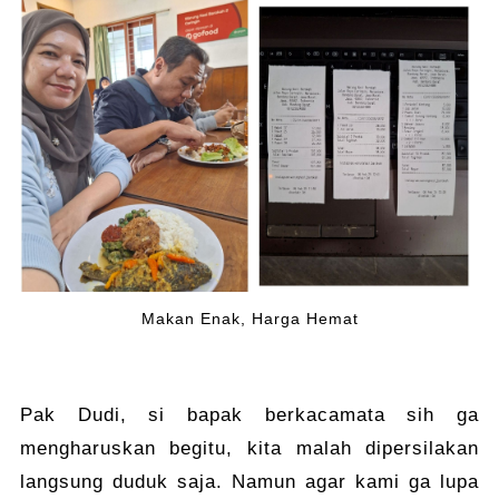
Makan Enak, Harga Hemat
Pak Dudi, si bapak berkacamata sih ga
mengharuskan begitu, kita malah dipersilakan
langsung duduk saja. Namun agar kami ga lupa