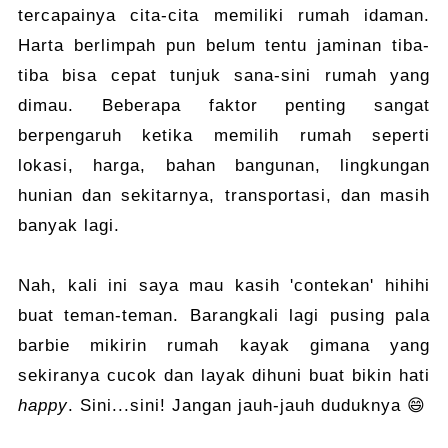
tercapainya cita-cita memiliki rumah idaman.
Harta berlimpah pun belum tentu jaminan tiba-
tiba bisa cepat tunjuk sana-sini rumah yang
dimau. Beberapa faktor penting sangat
berpengaruh ketika memilih rumah seperti
lokasi, harga, bahan bangunan, lingkungan
hunian dan sekitarnya, transportasi, dan masih
banyak lagi.
Nah, kali ini saya mau kasih 'contekan' hihihi
buat teman-teman. Barangkali lagi pusing pala
barbie mikirin rumah kayak gimana yang
sekiranya cucok dan layak dihuni buat bikin hati
happy
. Sini...sini! Jangan jauh-jauh duduknya 😄