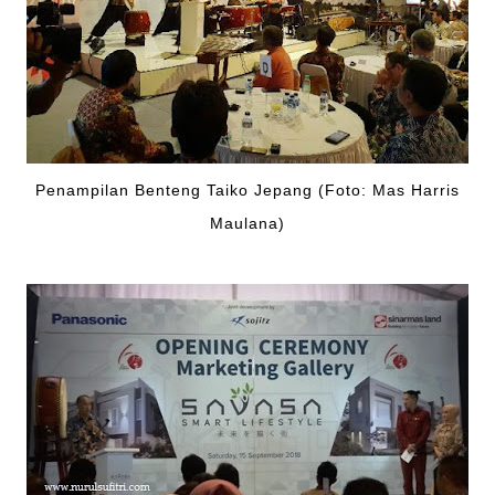
Penampilan Benteng Taiko Jepang (Foto: Mas Harris
Maulana)