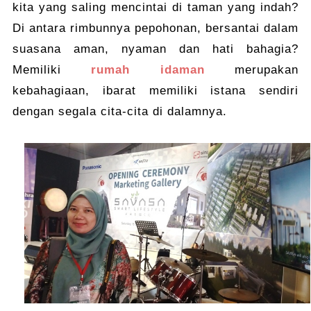
kita yang saling mencintai di taman yang indah?
Di antara rimbunnya pepohonan, bersantai dalam
suasana aman, nyaman dan hati bahagia?
Memiliki
rumah idaman
merupakan
kebahagiaan, ibarat memiliki istana sendiri
dengan segala cita-cita di dalamnya.