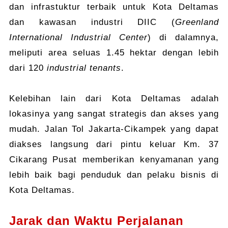
dan infrastuktur terbaik untuk Kota Deltamas
dan kawasan industri DIIC (
Greenland
International Industrial Center
) di dalamnya,
meliputi area seluas 1.45 hektar dengan lebih
dari 120
industrial tenants
.
Kelebihan lain dari Kota Deltamas adalah
lokasinya yang sangat strategis dan akses yang
mudah. Jalan Tol Jakarta-Cikampek yang dapat
diakses langsung dari pintu keluar Km. 37
Cikarang Pusat memberikan kenyamanan yang
lebih baik bagi penduduk dan pelaku bisnis di
Kota Deltamas.
Jarak dan Waktu Perjalanan