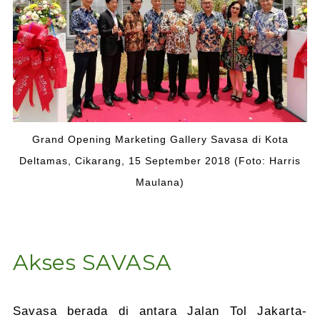
Grand Opening Marketing Gallery Savasa di Kota
Deltamas, Cikarang, 15 September 2018 (Foto: Harris
Maulana)
Akses SAVASA
Savasa berada di antara Jalan Tol Jakarta-