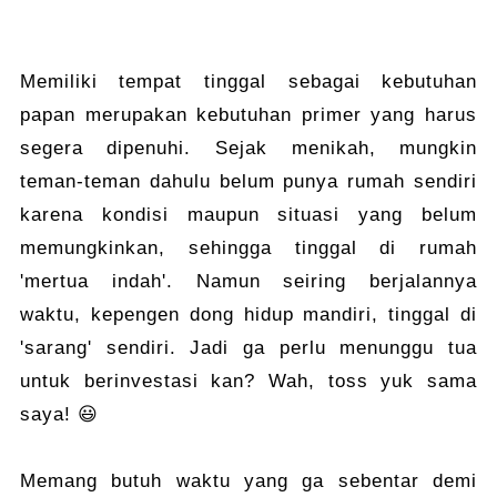
Memiliki tempat tinggal sebagai kebutuhan
papan merupakan kebutuhan primer yang harus
segera dipenuhi. Sejak menikah, mungkin
teman-teman dahulu belum punya rumah sendiri
karena kondisi maupun situasi yang belum
memungkinkan, sehingga tinggal di rumah
'mertua indah'. Namun seiring berjalannya
waktu, kepengen dong hidup mandiri, tinggal di
'sarang' sendiri. Jadi ga perlu menunggu tua
untuk berinvestasi kan? Wah, toss yuk sama
saya! 😃
Memang butuh waktu yang ga sebentar demi