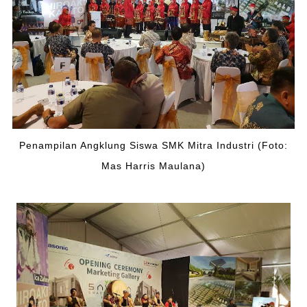
Penampilan Angklung Siswa SMK Mitra Industri (Foto:
Mas Harris Maulana)