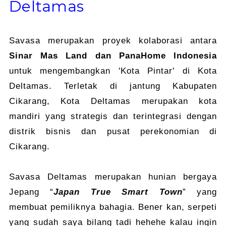
Deltamas
Savasa merupakan proyek kolaborasi antara
Sinar Mas Land dan PanaHome Indonesia
untuk mengembangkan 'Kota Pintar' di Kota
Deltamas. Terletak di jantung Kabupaten
Cikarang, Kota Deltamas merupakan kota
mandiri yang strategis dan terintegrasi dengan
distrik bisnis dan pusat perekonomian di
Cikarang.
Savasa Deltamas merupakan hunian bergaya
Jepang “
Japan True Smart Town
” yang
membuat pemiliknya bahagia. Bener kan, serpeti
yang sudah saya bilang tadi hehehe kalau ingin