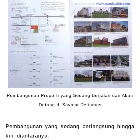
Pembangunan Properti yang Sedang Berjalan dan Akan
Datang di Savasa Deltamas
Pembangunan yang sedang berlangsung hingga
kini diantaranya: