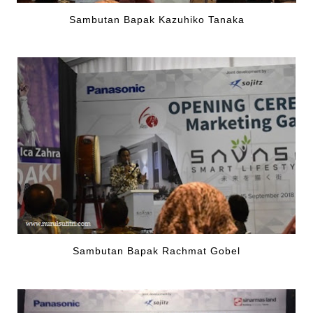
Sambutan Bapak Kazuhiko Tanaka
Sambutan Bapak Rachmat Gobel