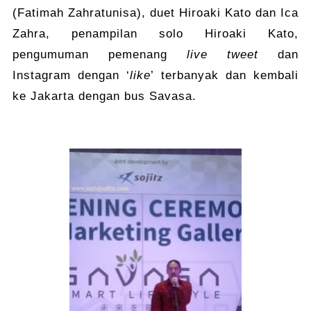
(Fatimah Zahratunisa), duet Hiroaki Kato dan Ica
Zahra, penampilan solo Hiroaki Kato,
pengumuman pemenang
live tweet
dan
Instagram dengan ‘
like
’ terbanyak dan kembali
ke Jakarta dengan bus Savasa.