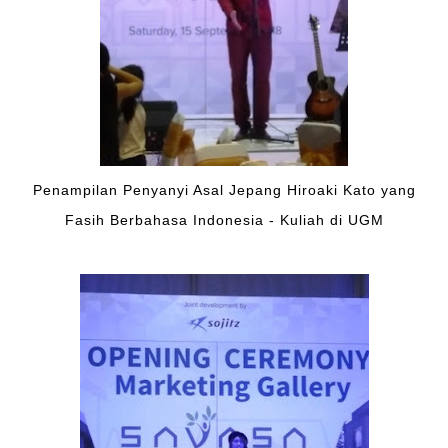
Penampilan Penyanyi Asal Jepang Hiroaki Kato yang
Fasih Berbahasa Indonesia - Kuliah di UGM