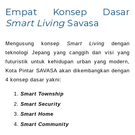
Empat Konsep Dasar
Smart Living
Savasa
Mengusung konsep
Smart Living
dengan
teknologi Jepang yang canggih dan visi yang
futuristik untuk kehidupan urban yang modern,
Kota Pintar SAVASA akan dikembangkan dengan
4 konsep dasar yakni:
Smart Township
Smart Security
Smart Home
Smart Community