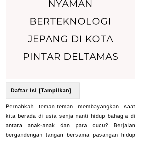
NYAMAN
BERTEKNOLOGI
JEPANG DI KOTA
PINTAR DELTAMAS
Daftar Isi [
Tampilkan
]
Pernahkah teman-teman membayangkan saat
kita berada di usia senja nanti hidup bahagia di
antara anak-anak dan para cucu? Berjalan
bergandengan tangan bersama pasangan hidup