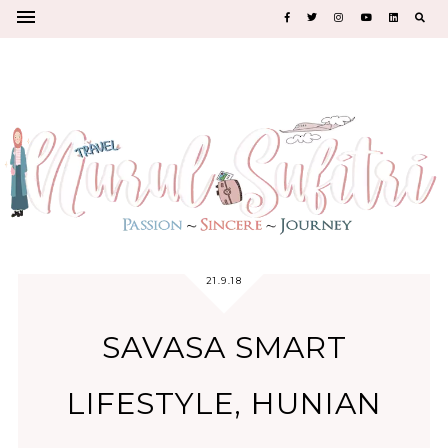
21.9.18
SAVASA SMART
LIFESTYLE, HUNIAN