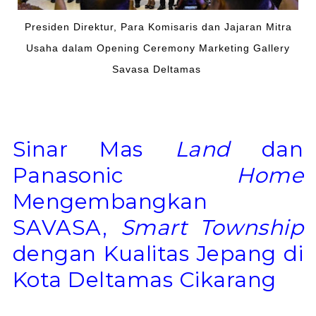
Presiden Direktur, Para Komisaris dan Jajaran Mitra
Usaha dalam Opening Ceremony Marketing Gallery
Savasa Deltamas
Sinar Mas
Land
dan
Panasonic
Home
Mengembangkan
SAVASA,
Smart Township
dengan Kualitas Jepang di
Kota Deltamas Cikarang