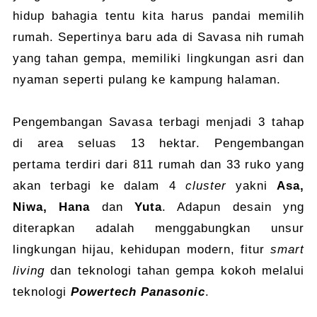
hidup bahagia tentu kita harus pandai memilih
rumah. Sepertinya baru ada di Savasa nih rumah
yang tahan gempa, memiliki lingkungan asri dan
nyaman seperti pulang ke kampung halaman.
Pengembangan Savasa terbagi menjadi 3 tahap
di area seluas 13 hektar. Pengembangan
pertama terdiri dari 811 rumah dan 33 ruko yang
akan terbagi ke dalam 4
cluster
yakni
Asa,
Niwa, Hana
dan
Yuta
. Adapun desain yng
diterapkan adalah menggabungkan unsur
lingkungan hijau, kehidupan modern, fitur
smart
living
dan teknologi tahan gempa kokoh melalui
teknologi
Powertech Panasonic
.