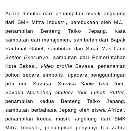
Acara dimulai dari penampilan musik angklung
dari SMK Mitra Industri, pembukaan oleh MC,
penampilan Benteng Taiko Jepang, kata
sambutan dari manajemen, sambutan dari Bapak
Rachmat Gobel, sambutan dari Sinar Mas Land
Senior Executive
, sambutan dari Pemerintahan
Kota Bekasi,
video profile
Savasa, penanaman
pohon secara simbolis, upacara pengguntingan
pita unit Savasa, Savasa
Show Unit Tour
,
Savasa
Marketing Gallery Tour Lunch Buffet
,
penampilan kedua Benteng Taiko Jepang,
sambutan berbahasa Jepang oleh siswa Afrizal,
penampilan kedua musik angklung dari SMK
Mitra Industri, penampilan penyanyi Ica Zahra