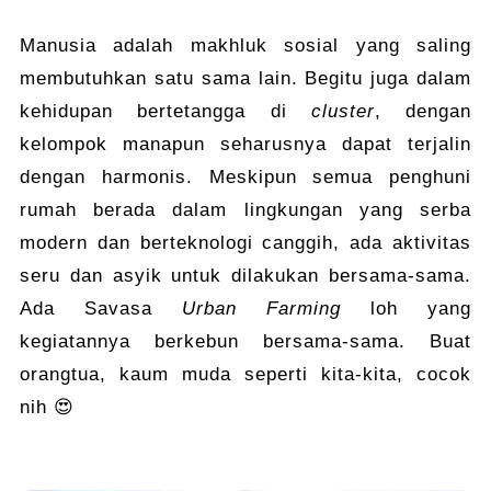
Manusia adalah makhluk sosial yang saling
membutuhkan satu sama lain. Begitu juga dalam
kehidupan bertetangga di
cluster
, dengan
kelompok manapun seharusnya dapat terjalin
dengan harmonis. Meskipun semua penghuni
rumah berada dalam lingkungan yang serba
modern dan berteknologi canggih, ada aktivitas
seru dan asyik untuk dilakukan bersama-sama.
Ada Savasa
Urban Farming
loh yang
kegiatannya berkebun bersama-sama. Buat
orangtua, kaum muda seperti kita-kita, cocok
nih 😍