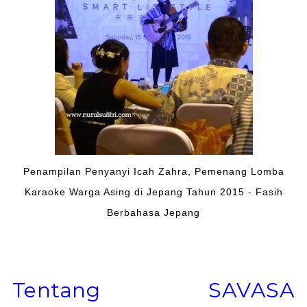
Penampilan Penyanyi Icah Zahra, Pemenang Lomba
Karaoke Warga Asing di Jepang Tahun 2015 - Fasih
Berbahasa Jepang
Tentang SAVASA