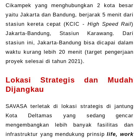
Cikampek yang menghubungkan 2 kota besar
yaitu Jakarta dan Bandung, berjarak 5 menit dari
stasiun kereta cepat (KCIC -
High Speed Rail
)
Jakarta-Bandung, Stasiun Karawang. Dari
stasiun ini, Jakarta-Bandung bisa dicapai dalam
waktu kurang lebih 20 menit (target pengerjaan
proyek selesai di tahun 2021).
Lokasi Strategis dan Mudah
Dijangkau
SAVASA terletak di lokasi strategis di jantung
Kota Deltamas yang sedang gencar
mengembangkan lebih banyak fasilitas dan
infrastruktur yang mendukung prinsip
life, work