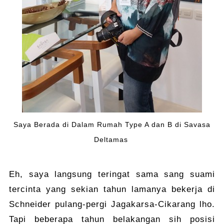
Saya Berada di Dalam Rumah Type A dan B di Savasa
Deltamas
Eh, saya langsung teringat sama sang suami
tercinta yang sekian tahun lamanya bekerja di
Schneider pulang-pergi Jagakarsa-Cikarang lho.
Tapi beberapa tahun belakangan sih posisi