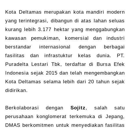
Kota Deltamas merupakan kota mandiri modern
yang terintegrasi, dibangun di atas lahan seluas
kurang lebih 3.177 hektar yang menggabungkan
kawasan pemukiman, komersial dan industri
berstandar internasional dengan berbagai
fasilitas dan infrastuktur kelas dunia. PT.
Puradelta Lestari Tbk, terdaftar di Bursa Efek
Indonesia sejak 2015 dan telah mengembangkan
Kota Deltamas selama lebih dari 20 tahun sejak
didirikan.
Berkolaborasi dengan
Sojitz
, salah satu
perusahaan konglomerat terkemuka di Jepang,
DMAS berkomitmen untuk menyediakan fasilitas