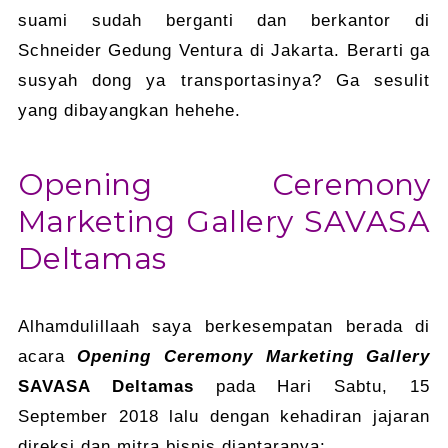
suami sudah berganti dan berkantor di
Schneider Gedung Ventura di Jakarta. Berarti ga
susyah dong ya transportasinya? Ga sesulit
yang dibayangkan hehehe.
Opening Ceremony
Marketing Gallery SAVASA
Deltamas
Alhamdulillaah saya berkesempatan berada di
acara
Opening Ceremony Marketing Gallery
SAVASA Deltamas
pada Hari Sabtu, 15
September 2018 lalu dengan kehadiran jajaran
direksi dan mitra bisnis diantaranya: