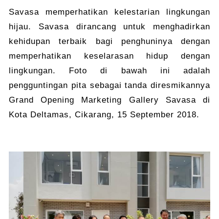
Savasa memperhatikan kelestarian lingkungan
hijau. Savasa dirancang untuk menghadirkan
kehidupan terbaik bagi penghuninya dengan
memperhatikan keselarasan hidup dengan
lingkungan. Foto di bawah ini adalah
pengguntingan pita sebagai tanda diresmikannya
Grand Opening Marketing Gallery Savasa di
Kota Deltamas, Cikarang, 15 September 2018.