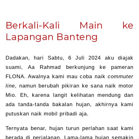
Berkali-Kali Main ke
Lapangan Banteng
Dadakan, hari Sabtu, 6 Juli 2024 aku diajak
suami, Aa Rahmad berkunjung ke pameran
FLONA. Awalnya kami mau coba naik
commuter
line
, namun berubah pikiran ke sana naik motor
Mio. Eh, karena langit kelihatan mendung dan
ada tanda-tanda bakalan hujan, akhirnya kami
putuskan naik mobil pribadi aja.
Ternyata benar, hujan turun perlahan saat kami
berada di perjalanan. Lama-lama hujan semakin