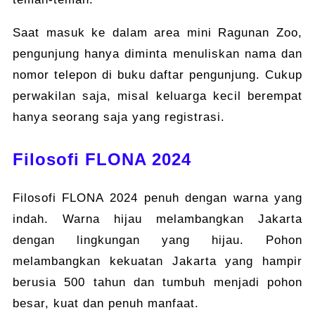
Saat masuk ke dalam area mini Ragunan Zoo,
pengunjung hanya diminta menuliskan nama dan
nomor telepon di buku daftar pengunjung. Cukup
perwakilan saja, misal keluarga kecil berempat
hanya seorang saja yang registrasi.
Filosofi FLONA 2024
Filosofi FLONA 2024 penuh dengan warna yang
indah. Warna hijau melambangkan Jakarta
dengan lingkungan yang hijau. Pohon
melambangkan kekuatan Jakarta yang hampir
berusia 500 tahun dan tumbuh menjadi pohon
besar, kuat dan penuh manfaat.