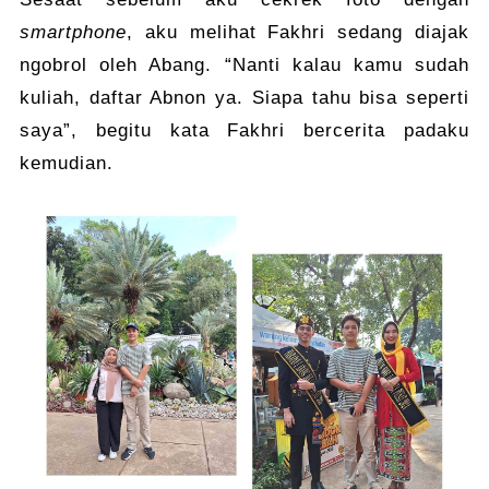
smartphone
, aku melihat Fakhri sedang diajak
ngobrol oleh Abang. “Nanti kalau kamu sudah
kuliah, daftar Abnon ya. Siapa tahu bisa seperti
saya”, begitu kata Fakhri bercerita padaku
kemudian.