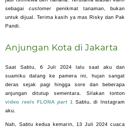
sebagai
customer
penikmat tanaman, bukan
untuk dijual. Terima kasih ya mas Risky dan Pak
Pandi.
Anjungan Kota di Jakarta
Saat Sabtu, 6 Juli 2024 lalu saat aku dan
suamiku datang ke pamera ini, hujan sangat
deras sejak pagi hingga sore dan beberapa
anjungan ditutup sementara. Silakan tonton
video
reels
FLONA
part
1
Sabtu, di Instagram
aku.
Nah, Sabtu kedua kemarin, 13 Juli 2024 cuaca