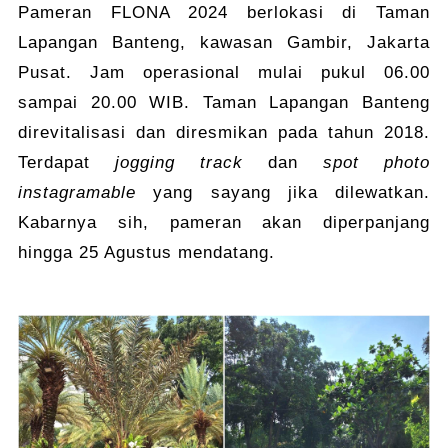
Pameran FLONA 2024 berlokasi di Taman
Lapangan Banteng, kawasan Gambir, Jakarta
Pusat. Jam operasional mulai pukul 06.00
sampai 20.00 WIB. Taman Lapangan Banteng
direvitalisasi dan diresmikan pada tahun 2018.
Terdapat
jogging track
dan
spot photo
instagramable
yang sayang jika dilewatkan.
Kabarnya sih, pameran akan diperpanjang
hingga 25 Agustus mendatang.