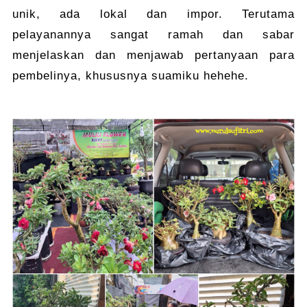
unik, ada lokal dan impor. Terutama
pelayanannya sangat ramah dan sabar
menjelaskan dan menjawab pertanyaan para
pembelinya, khususnya suamiku hehehe.