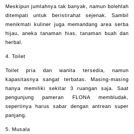
Meskipun jumlahnya tak banyak, namun bolehlah
ditempati untuk beristirahat sejenak. Sambil
menikmati kuliner juga memandang area serba
hijau, aneka tanaman hias, tanaman buah dan
herbal.
4. Toilet
Toilet pria dan wanita tersedia, namun
kapasitasnya sangat terbatas. Masing-masing
hanya memiliki sekitar 3 ruangan saja. Saat
pengunjung pameran FLONA membludak,
sepertinya harus sabar dengan antrean super
panjang.
5. Musala