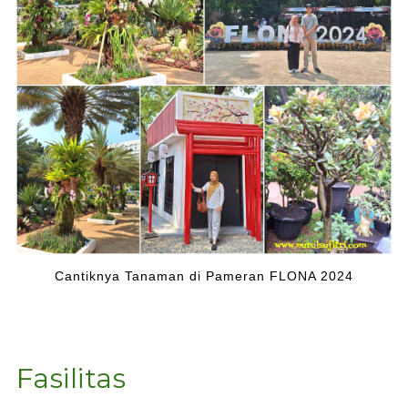
Cantiknya Tanaman di Pameran FLONA 2024
Fasilitas