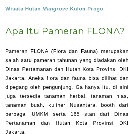
Wisata Hutan
Mangrove
Kulon Progo
Apa Itu Pameran FLONA?
Pameran FLONA (Flora dan Fauna) merupakan
salah satu pameran tahunan yang diadakan oleh
Dinas Pertamanan dan Hutan Kota Provinsi DKI
Jakarta. Aneka flora dan fauna bisa dilihat dan
dipegang oleh pengunjung. Ga hanya itu, di sini
juga tersedia tanaman herbal, tanaman hias,
tanaman buah, kuliner Nusantara, booth dari
berbagai UMKM serta 165 stan dari Dinas
Pertanaman dan Hutan Kota Provinsi DKI
Jakarta.