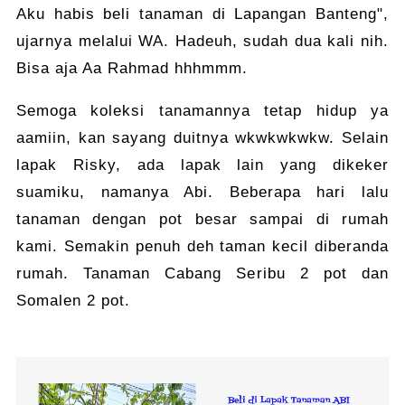
Aku habis beli tanaman di Lapangan Banteng",
ujarnya melalui WA. Hadeuh, sudah dua kali nih.
Bisa aja Aa Rahmad hhhmmm.
Semoga koleksi tanamannya tetap hidup ya
aamiin, kan sayang duitnya wkwkwkwkw. Selain
lapak Risky, ada lapak lain yang dikeker
suamiku, namanya Abi. Beberapa hari lalu
tanaman dengan pot besar sampai di rumah
kami. Semakin penuh deh taman kecil diberanda
rumah. Tanaman Cabang Seribu 2 pot dan
Somalen 2 pot.