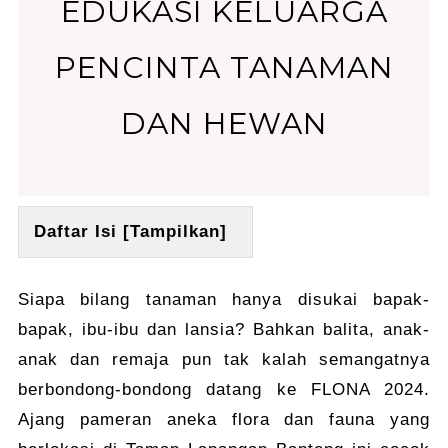
EDUKASI KELUARGA
PENCINTA TANAMAN
DAN HEWAN
Daftar Isi [
Tampilkan
]
Siapa bilang tanaman hanya disukai bapak-
bapak, ibu-ibu dan lansia? Bahkan balita, anak-
anak dan remaja pun tak kalah semangatnya
berbondong-bondong datang ke FLONA 2024.
Ajang pameran aneka flora dan fauna yang