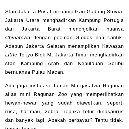
Stan Jakarta Pusat menampilkan Gadung Stovia,
Jakarta Utara menghadirkan Kampung Portugis
dan Jakarta Barat menonjolkan nuansa
Chinatown
dengan pecinan Glodok nan cantik.
Adapun Jakarta Selatan menampilkan Kawasan
Little
Tokyo Blok M, Jakarta Timur menghadirkan
stan Kampung Arab dan Kepulauan Seribu
bernuansa Pulau Macan.
Ada juga instalasi Taman Margasatwa Ragunan
alias mini Ragunan
Zoo
yang memperlihatkan
hewan-hewan yang sudah diawetkan, seperti
rusa, harimau, zebra, replika telur dinosaurus
dan banyak lagi. Apakah berbayar? Tentu tidak,
teman-teman.