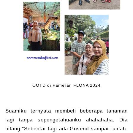
OOTD di Pameran FLONA 2024
Suamiku ternyata membeli beberapa tanaman
lagi tanpa sepengetahuanku ahahahaha. Dia
bilang,"Sebentar lagi ada Gosend sampai rumah.