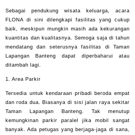
Sebagai pendukung wisata keluarga, acara
FLONA di sini dilengkapi fasilitas yang cukup
baik, meskipun mungkin masih ada kekurangan
kuantitas dan kualitasnya. Semoga saja di tahun
mendatang dan seterusnya fasilitas di Taman
Lapangan Banteng dapat diperbaharui atau
ditambah lagi.
1. Area Parkir
Tersedia untuk kendaraan pribadi beroda empat
dan roda dua. Biasanya di sisi jalan raya sekitar
Taman Lapangan Banteng. Tak menutup
kemungkinan parkir paralel jika mobil sangat
banyak. Ada petugas yang berjaga-jaga di sana,