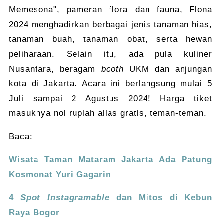
Memesona", pameran flora dan fauna, Flona
2024 menghadirkan berbagai jenis tanaman hias,
tanaman buah, tanaman obat, serta hewan
peliharaan. Selain itu, ada pula kuliner
Nusantara, beragam
booth
UKM dan anjungan
kota di Jakarta. Acara ini berlangsung mulai 5
Juli sampai 2 Agustus 2024! Harga tiket
masuknya nol rupiah alias gratis, teman-teman.
Baca:
Wisata Taman Mataram Jakarta Ada Patung
Kosmonat Yuri Gagarin
4
Spot Instagramable
dan Mitos di Kebun
Raya Bogor