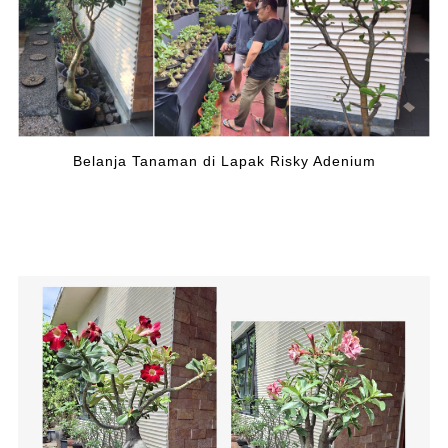
Belanja Tanaman di Lapak Risky Adenium