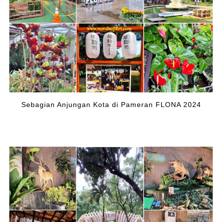
Sebagian Anjungan Kota di Pameran FLONA 2024