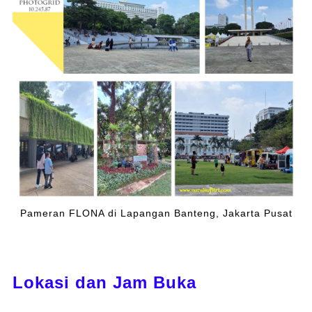
Pameran FLONA di Lapangan Banteng, Jakarta Pusat
Lokasi dan Jam Buka