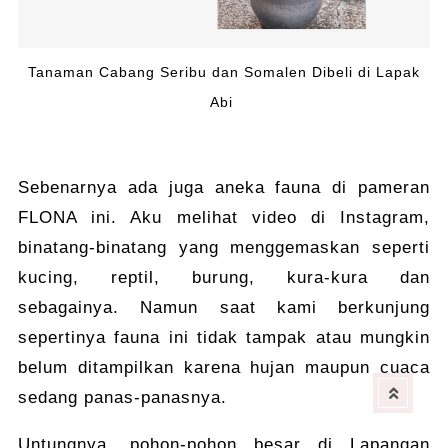
Tanaman Cabang Seribu dan Somalen Dibeli di Lapak
Abi
Sebenarnya ada juga aneka fauna di pameran
FLONA ini. Aku melihat video di Instagram,
binatang-binatang yang menggemaskan seperti
kucing, reptil, burung, kura-kura dan
sebagainya. Namun saat kami berkunjung
sepertinya fauna ini tidak tampak atau mungkin
belum ditampilkan karena hujan maupun cuaca
sedang panas-panasnya.
Untungnya, pohon-pohon besar di Lapangan