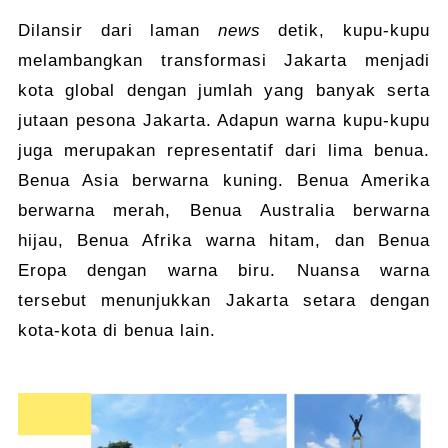
Dilansir dari laman
news
detik, kupu-kupu
melambangkan transformasi Jakarta menjadi
kota global dengan jumlah yang banyak serta
jutaan pesona Jakarta. Adapun warna kupu-kupu
juga merupakan representatif dari lima benua.
Benua Asia berwarna kuning. Benua Amerika
berwarna merah, Benua Australia berwarna
hijau, Benua Afrika warna hitam, dan Benua
Eropa dengan warna biru. Nuansa warna
tersebut menunjukkan Jakarta setara dengan
kota-kota di benua lain.