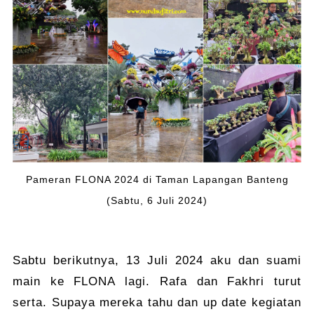
Pameran FLONA 2024 di Taman Lapangan Banteng
(Sabtu, 6 Juli 2024)
Sabtu berikutnya, 13 Juli 2024 aku dan suami
main ke FLONA lagi. Rafa dan Fakhri turut
serta. Supaya mereka tahu dan up date kegiatan