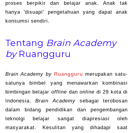
proses berpikir dan belajar anak. Anak tak
hanya 'disuapi' pengetahuan yang dapat anak
konsumsi sendiri.
Tentang
Brain Academy
by
Ruangguru
Brain Academy by
Ruangguru
merupakan satu-
satunya bimbel yang menawarkan kombinasi
bimbingan belajar
offline
dan
online
di 29 kota di
Indonesia.
Brain Academy
sebagai terobosan
dalam bidang pendidikan dan pengembangan
teknolgi belajar sangat diapresiasi oleh
masyarakat. Kesulitan yang dihadapi saat