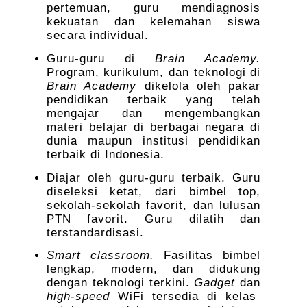
pertemuan, guru mendiagnosis
kekuatan dan kelemahan siswa
secara individual.
Guru-guru di
Brain Academy.
Program, kurikulum, dan teknologi di
Brain Academy
dikelola oleh pakar
pendidikan terbaik yang telah
mengajar dan mengembangkan
materi belajar di berbagai negara di
dunia maupun institusi pendidikan
terbaik di Indonesia.
Diajar oleh guru-guru terbaik. Guru
diseleksi ketat, dari bimbel top,
sekolah-sekolah favorit, dan lulusan
PTN favorit. Guru dilatih dan
terstandardisasi.
Smart classroom.
Fasilitas bimbel
lengkap, modern, dan didukung
dengan teknologi terkini.
Gadget
dan
high-speed
WiFi tersedia di kelas