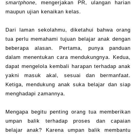
smartphone
, mengerjakan PR, ulangan harian
maupun ujian kenaikan kelas.
Dari laman sekolahmu, diketahui bahwa orang
tua perlu memahami tujuan belajar anak dengan
beberapa alasan. Pertama, punya panduan
dalam menentukan cara mendukungnya. Kedua,
dapat mengelola kembali harapan terhadap anak
yakni masuk akal, sesuai dan bermanfaat.
Ketiga, mendukung anak suka belajar dan siap
menghadapi zamannya.
Mengapa begitu penting orang tua memberikan
umpan balik terhadap proses dan capaian
belajar anak? Karena umpan balik membantu