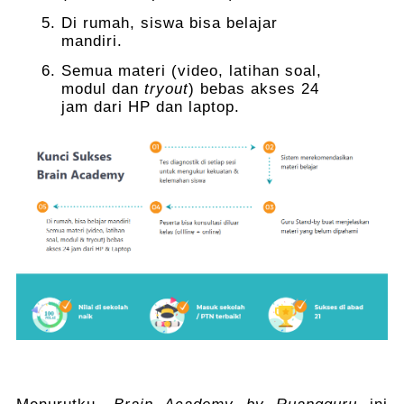
Di rumah, siswa bisa belajar
mandiri.
Semua materi (video, latihan soal,
modul dan
tryout
) bebas akses 24
jam dari HP dan laptop.