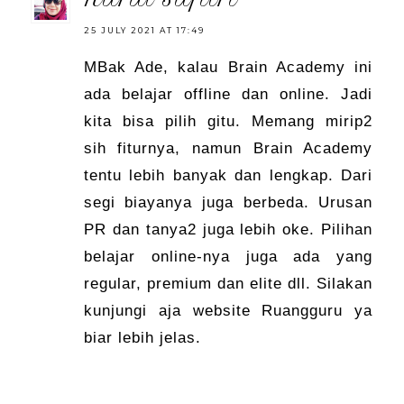
25 JULY 2021 AT 17:49
MBak Ade, kalau Brain Academy ini
ada belajar offline dan online. Jadi
kita bisa pilih gitu. Memang mirip2
sih fiturnya, namun Brain Academy
tentu lebih banyak dan lengkap. Dari
segi biayanya juga berbeda. Urusan
PR dan tanya2 juga lebih oke. Pilihan
belajar online-nya juga ada yang
regular, premium dan elite dll. Silakan
kunjungi aja website Ruangguru ya
biar lebih jelas.