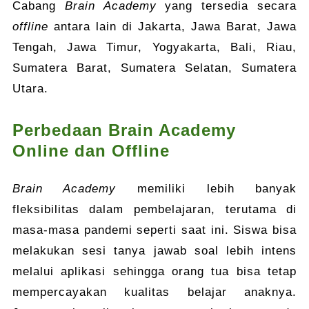
Cabang
Brain Academy
yang tersedia secara
offline
antara lain di Jakarta, Jawa Barat, Jawa
Tengah, Jawa Timur, Yogyakarta, Bali, Riau,
Sumatera Barat, Sumatera Selatan, Sumatera
Utara.
Perbedaan Brain Academy
Online dan Offline
Brain Academy
memiliki lebih banyak
fleksibilitas dalam pembelajaran, terutama di
masa-masa pandemi seperti saat ini. Siswa bisa
melakukan sesi tanya jawab soal lebih intens
melalui aplikasi sehingga orang tua bisa tetap
mempercayakan kualitas belajar anaknya.