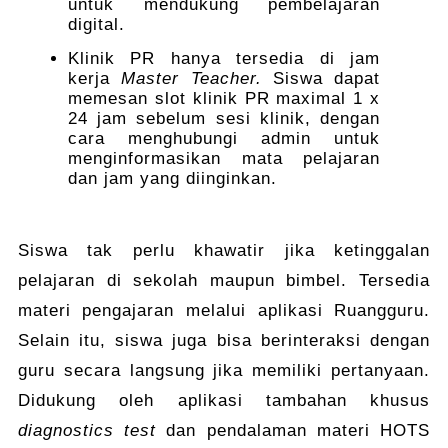
untuk mendukung pembelajaran
digital.
Klinik PR hanya tersedia di jam
kerja
Master Teacher.
Siswa dapat
memesan slot klinik PR maximal 1 x
24 jam sebelum sesi klinik, dengan
cara menghubungi admin untuk
menginformasikan mata pelajaran
dan jam yang diinginkan.
Siswa tak perlu khawatir jika ketinggalan
pelajaran di sekolah maupun bimbel. Tersedia
materi pengajaran melalui aplikasi Ruangguru.
Selain itu, siswa juga bisa berinteraksi dengan
guru secara langsung jika memiliki pertanyaan.
Didukung oleh aplikasi tambahan khusus
diagnostics test
dan pendalaman materi HOTS