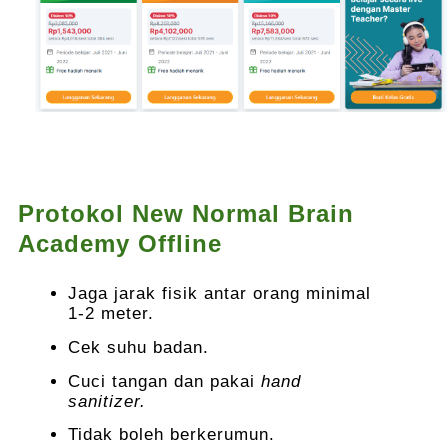
Protokol New Normal Brain
Academy Offline
Jaga jarak fisik antar orang minimal
1-2 meter.
Cek suhu badan.
Cuci tangan dan pakai
hand
sanitizer.
Tidak boleh berkerumun.