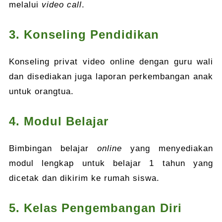
melalui
video call
.
3. Konseling Pendidikan
Konseling privat video online dengan guru wali
dan disediakan juga laporan perkembangan anak
untuk orangtua.
4. Modul Belajar
Bimbingan belajar
online
yang menyediakan
modul lengkap untuk belajar 1 tahun yang
dicetak dan dikirim ke rumah siswa.
5. Kelas Pengembangan Diri