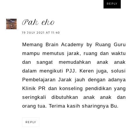
REPLY
pak eko
19 JULY 2021 AT 11:40
Memang Brain Academy by Ruang Guru
mampu memutus jarak, ruang dan waktu
dan sangat memudahkan anak anak
dalam mengikuti PJJ. Keren juga, solusi
Pembelajaran Jarak jauh dengan adanya
Klinik PR dan konseling pendidikan yang
seringkali dibutuhkan anak anak dan
orang tua. Terima kasih sharingnya Bu.
REPLY