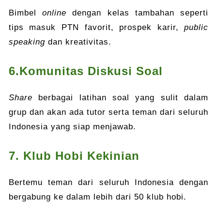
Bimbel
online
dengan kelas tambahan seperti
tips masuk PTN favorit, prospek karir,
public
speaking
dan kreativitas.
6.Komunitas Diskusi Soal
Share
berbagai latihan soal yang sulit dalam
grup dan akan ada tutor serta teman dari seluruh
Indonesia yang siap menjawab.
7. Klub Hobi Kekinian
Bertemu teman dari seluruh Indonesia dengan
bergabung ke dalam lebih dari 50 klub hobi.