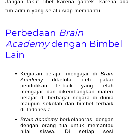
Jangan takut ribet karena gaptek, karena ada
tim admin yang selalu siap membantu.
Perbedaan
Brain
Academy
dengan Bimbel
Lain
Kegiatan belajar mengajar di
Brain
Academy
dikelola oleh pakar
pendidikan terbaik yang telah
mengajar dan dikembangkan materi
belajar di berbagai negara di dunia
maupun sekolah dan bimbel terbaik
di Indonesia.
Brain Academy
berkolaborasi dengan
dengan orang tua untuk memantau
nilai siswa. Di setiap sesi