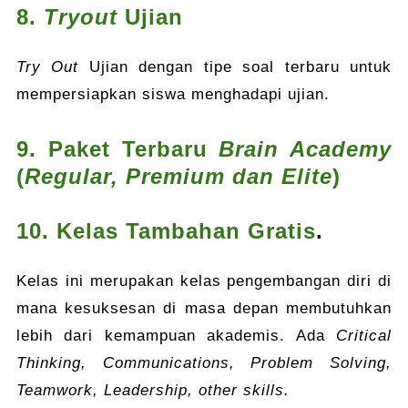
8.
Tryout
Ujian
Try Out
Ujian dengan tipe soal terbaru untuk
mempersiapkan siswa menghadapi ujian.
9. Paket Terbaru
Brain Academy
(
Regular, Premium dan Elite
)
10. Kelas Tambahan Gratis
.
Kelas ini merupakan kelas pengembangan diri di
mana kesuksesan di masa depan membutuhkan
lebih dari kemampuan akademis. Ada
Critical
Thinking, Communications, Problem Solving,
Teamwork, Leadership, other skills.