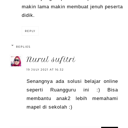
makin lama makin membuat jenuh peserta
didik.
REPLY
REPLIES
nurul sufitri
19 JULY 2021 AT 16:32
Senangnya ada solusi belajar online
seperti Ruangguru ini :) Bisa
membantu anak2 lebih memahami
mapel di sekolah :)