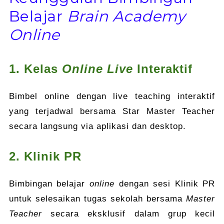
Belajar
Brain Academy
Online
1. Kelas
Online Live
Interaktif
Bimbel online dengan live teaching interaktif
yang terjadwal bersama Star Master Teacher
secara langsung via aplikasi dan desktop.
2. Klinik PR
Bimbingan belajar
online
dengan sesi Klinik PR
untuk selesaikan tugas sekolah bersama
Master
Teacher
secara eksklusif dalam grup kecil