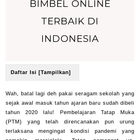
BIMBEL ONLINE
TERBAIK DI
INDONESIA
Daftar Isi [
Tampilkan
]
Wah, batal lagi deh pakai seragam sekolah yang
sejak awal masuk tahun ajaran baru sudah dibeli
tahun 2020 lalu! Pembelajaran Tatap Muka
(PTM) yang telah direncanakan pun urung
terlaksana mengingat kondisi pandemi yang