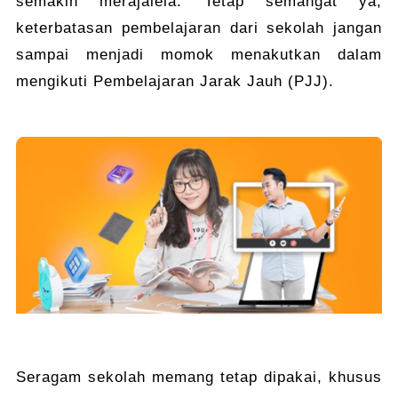
semakin merajalela. Tetap semangat ya,
keterbatasan pembelajaran dari sekolah jangan
sampai menjadi momok menakutkan dalam
mengikuti Pembelajaran Jarak Jauh (PJJ).
Seragam sekolah memang tetap dipakai, khusus