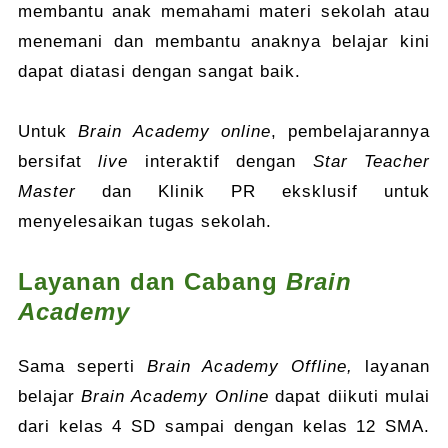
membantu anak memahami materi sekolah atau
menemani dan membantu anaknya belajar kini
dapat diatasi dengan sangat baik.
Untuk
Brain Academy online
, pembelajarannya
bersifat
live
interaktif dengan
Star Teacher
Master
dan Klinik PR eksklusif untuk
menyelesaikan tugas sekolah.
Layanan dan Cabang
Brain
Academy
Sama seperti
Brain Academy Offline,
layanan
belajar
Brain Academy Online
dapat diikuti mulai
dari kelas 4 SD sampai dengan kelas 12 SMA.