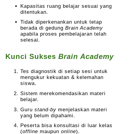
Kapasitas ruang belajar sesuai yang
ditentukan.
Tidak diperkenankan untuk tetap
berada di gedung
Brain Academy
apabila proses pembelajaran telah
selesai.
Kunci Sukses
Brain Academy
Tes diagnostik di setiap sesi untuk
mengukur kekuatan & kelemahan
siswa.
Sistem merekomendasikan materi
belajar.
Guru
stand-by
menjelaskan materi
yang belum dipahami.
Peserta bisa konsultasi di luar kelas
(
offline
maupun
online
).