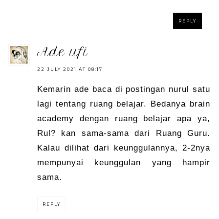
REPLY
ade ufi
22 JULY 2021 AT 08:17
Kemarin ade baca di postingan nurul satu
lagi tentang ruang belajar. Bedanya brain
academy dengan ruang belajar apa ya,
Rul? kan sama-sama dari Ruang Guru.
Kalau dilihat dari keunggulannya, 2-2nya
mempunyai keunggulan yang hampir
sama.
REPLY