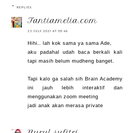
REPLIES
tantiamelia.com
23 JULY 2021 AT 09:46
Hihi.. lah kok sama ya sama Ade,
aku padahal udah baca berkali kali
tapi masih belum mudheng banget.
Tapi kalo ga salah sih Brain Academy
ini jauh lebih interaktif dan
menggunakan zoom meeting
jadi anak akan merasa private
nurul sufitri