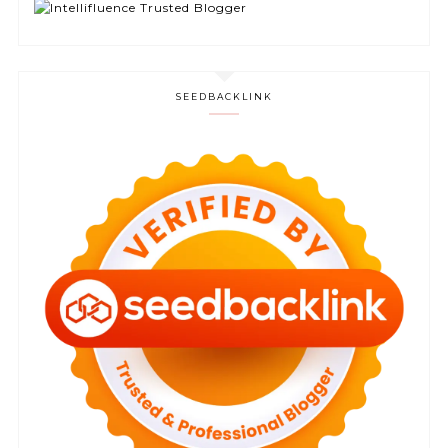
SEEDBACKLINK