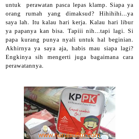
untuk perawatan pasca lepas klamp. Siapa ya
orang rumah yang dimaksud? Hihihihi...ya
saya lah. Itu kalau hari kerja. Kalau hari libur
ya papanya kan bisa. Tapiii nih...tapi lagi. Si
papa kurang punya nyali untuk hal beginian.
Akhirnya ya saya aja, habis mau siapa lagi?
Engkinya sih mengerti juga bagaimana cara
perawatannya.