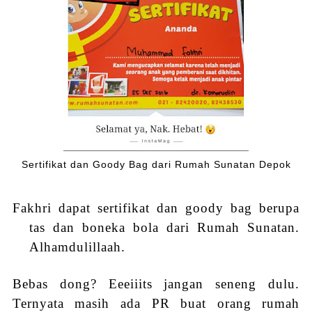
Sertifikat dan Goody Bag dari Rumah Sunatan Depok
Fakhri dapat sertifikat dan goody bag berupa
tas dan boneka bola dari Rumah Sunatan.
Alhamdulillaah.
Bebas dong? Eeeiiits jangan seneng dulu.
Ternyata masih ada PR buat orang rumah