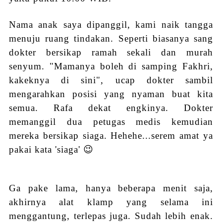
Nama anak saya dipanggil, kami naik tangga
menuju ruang tindakan. Seperti biasanya sang
dokter bersikap ramah sekali dan murah
senyum. "Mamanya boleh di samping Fakhri,
kakeknya di sini", ucap dokter sambil
mengarahkan posisi yang nyaman buat kita
semua. Rafa dekat engkinya. Dokter
memanggil dua petugas medis kemudian
mereka bersikap siaga. Hehehe...serem amat ya
pakai kata 'siaga' 😉
Ga pake lama, hanya beberapa menit saja,
akhirnya alat klamp yang selama ini
menggantung, terlepas juga. Sudah lebih enak.