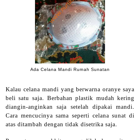
Ada Celana Mandi Rumah Sunatan
Kalau celana mandi yang berw
arna oranye
saya
beli satu saja. Berbahan plastik mudah kering
diangin-anginkan saja setelah dipakai mandi.
Cara mencucinya sama seperti celana sunat di
atas ditambah dengan tidak disetrika saja.