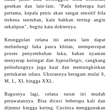
gesekan dan lain-lain. "Pada beberapa hari
pertama, kepala penis akan sangat sensitif bila
terkena sentuhan, kain bahkan tertiup angin
sekalipun", begitu kata dokternya.
Keunggulan celana ini antara lain dapat
melindungi luka pasca khitan, mempercepat
proses penyembuhan luka, bahan nyaman
menyerap keringat dan
hypoallergic
, cangkang
pelindungnya juga kuat dan memungkinkan
pertukaran udara. Ukurannya beragam mulai S,
M, L, XL hingga XXL.
Bagusnya lagi, celana sunat ini mudah
perawatannya. Bisa dicuci beberapa kali dan
dijemur hingga kering. Cucinya menggunakan