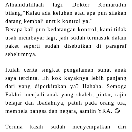
Alhamdulillaah lagi. Dokter Komarudin
bilang,"Kalau ada keluhan atau apa pun silakan
datang kembali untuk kontrol ya."
Berapa kali pun kedatangan kontrol, kami tidak
usah membayar lagi, jadi sudah termasuk dalam
paket seperti sudah disebutkan di paragraf
sebelumnya.
Itulah cerita singkat pengalaman sunat anak
saya tercinta. Eh kok kayaknya lebih panjang
dari yang diperkirakan ya? Hahaha. Semoga
Fakhri menjadi anak yang shaleh, pintar, rajin
belajar dan ibadahnya, patuh pada orang tua,
membela bangsa dan negara, aamiin YRA. 😄
Terima kasih sudah menyempatkan diri