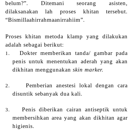
belum?”. Ditemani seorang asisten,
dilaksanakan lah proses khitan tersebut.
“Bismillaahirrahmaanirrahiim”.
Proses khitan metoda klamp yang dilakukan
adalah sebagai berikut:
Dokter memberikan tanda/ gambar pada
1.
penis untuk menentukan aderah yang akan
dikhitan menggunakan
skin marker.
Pemberian anestesi lokal dengan cara
2.
disuntik sebanyak dua kali.
Penis diberikan cairan antiseptik untuk
3.
membersihkan area yang akan dikhitan agar
higienis.