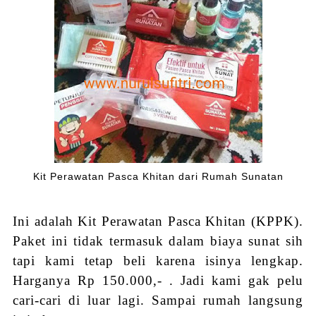
Kit Perawatan Pasca Khitan dari Rumah Sunatan
Ini adalah Kit Perawatan Pasca Khitan (KPPK).
Paket ini tidak termasuk dalam biaya sunat sih
tapi kami tetap beli karena isinya lengkap.
Harganya Rp 150.000,- . Jadi kami gak pelu
cari-cari di luar lagi. Sampai rumah langsung