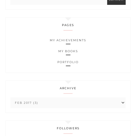
PAGES
MY ACHIEVEMENTS
MY BOOKS
PORTFOLIO
ARCHIVE
FOLLOWERS