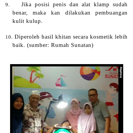
Jika posisi penis dan alat klamp sudah
9.
benar, maka kan dilakukan pembuangan
kulit kulup.
Diperoleh hasil khitan secara kosmetik lebih
10.
baik. (sumber: Rumah Sunatan)