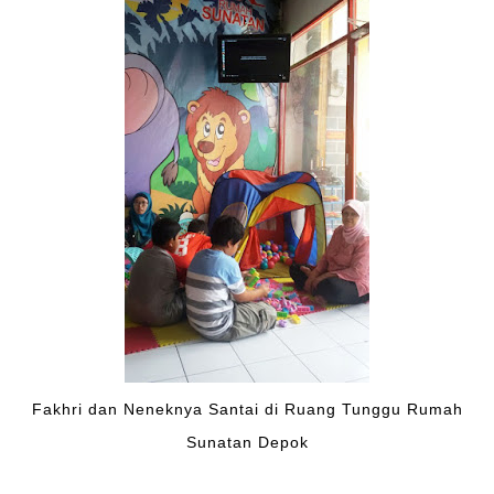
Fakhri dan Neneknya Santai di Ruang Tunggu Rumah
Sunatan Depok