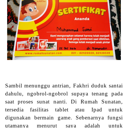
Sambil menunggu antrian, Fakhri duduk santai
dahulu, ngobrol-ngobrol supaya tenang pada
saat proses sunat nanti. Di Rumah Sunatan,
tersedia fasilitas tablet atau Ipad untuk
digunakan bermain game. Sebenarnya fungsi
utamanya menurut saya adalah untuk