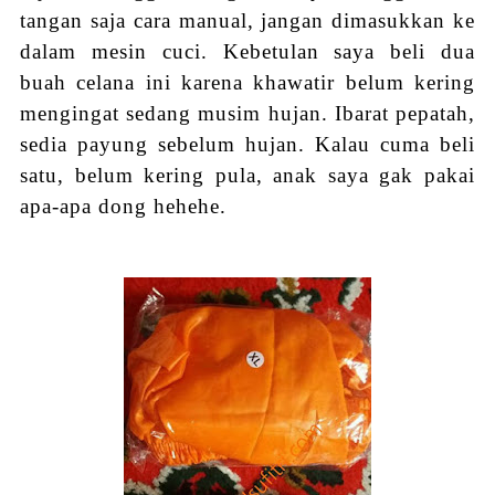
tangan saja cara manual, jangan dimasukkan ke
dalam mesin cuci. Kebetulan saya beli dua
buah celana ini karena khawatir belum kering
mengingat sedang musim hujan. Ibarat pepatah,
sedia payung sebelum hujan. Kalau cuma beli
satu, belum kering pula, anak saya gak pakai
apa-apa dong hehehe.