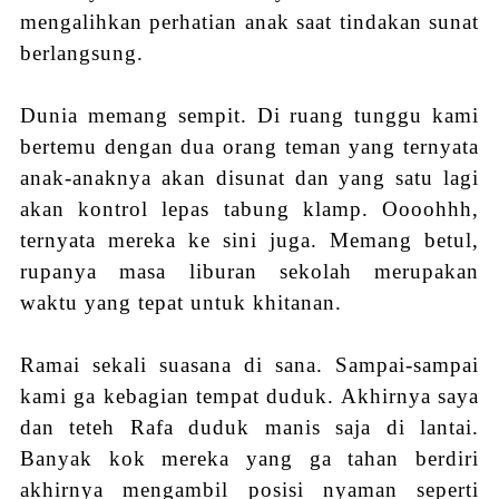
mengalihkan perhatian anak saat tindakan sunat
berlangsung.
Dunia memang sempit. Di ruang tunggu kami
bertemu dengan dua orang teman yang ternyata
anak-anaknya akan disunat dan yang satu lagi
akan kontrol lepas tabung klamp. Oooohhh,
ternyata mereka ke sini juga. Memang betul,
rupanya masa liburan sekolah merupakan
waktu yang tepat untuk khitanan.
Ramai sekali suasana
d
i sana. Sampai-sampai
kami ga kebagian tempat duduk. Akhirnya saya
dan teteh Rafa duduk manis saja di lantai.
Banyak kok mereka yang ga tahan berdiri
akhirnya mengambil posisi nyaman seperti