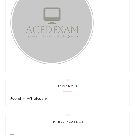
JEWENOIR
Jewelry Wholesale
INTELLIFLUENCE