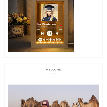
WELCOME