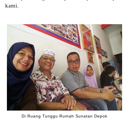
kami.
Di Ruang Tunggu Rumah Sunatan Depok