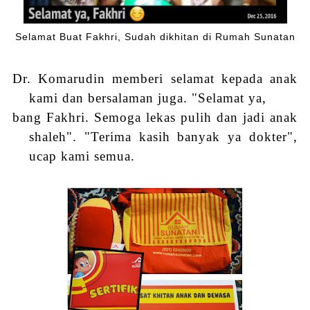
Selamat Buat Fakhri, Sudah dikhitan di Rumah Sunatan
Dr. Komarudin memberi selamat kepada anak
kami dan bersalaman juga. "Selamat ya,
bang Fakhri. Semoga lekas pulih dan jadi anak
shaleh". "Terima kasih banyak ya
d
okter",
ucap kami semua.