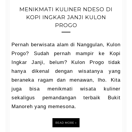
MENIKMATI KULINER NDESO DI
KOPI INGKAR JANJI KULON
PROGO
Pernah berwisata alam di Nanggulan, Kulon
Progo? Sudah pernah mampir ke Kopi
Ingkar Janji, belum? Kulon Progo tidak
hanya dikenal dengan wisatanya yang
beraneka ragam dan menawan, lho. Kita
juga bisa menikmati wisata kuliner
sekaligus pemandangan terbaik Bukit
Manoreh yang memesona.
READ MORE »