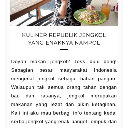
KULINER REPUBLIK JENGKOL
YANG ENAKNYA NAMPOL
Doyan makan jengkol? Toss dulu dong!
Sebagian besar masyarakat Indonesia
mengenal jengkol sebagai bahan pangan.
Walaupun tak semua orang tahan dengan
bau dan rasanya, jengkol merupakan
makanan yang lezat dan bikin ketagihan.
Kali ini aku mau berbagi info tentang kedai
serba jengkol yang enak banget, empuk dan