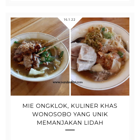
16.1.22
MIE ONGKLOK, KULINER KHAS
WONOSOBO YANG UNIK
MEMANJAKAN LIDAH