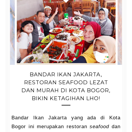
BANDAR IKAN JAKARTA,
RESTORAN SEAFOOD LEZAT
DAN MURAH DI KOTA BOGOR,
BIKIN KETAGIHAN LHO!
Bandar Ikan Jakarta yang ada di Kota
Bogor ini merupakan restoran
seafood
dan