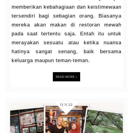
memberikan kebahagiaan dan keistimewaan
tersendiri bagi sebagian orang. Biasanya
mereka akan makan di restoran mewah
pada saat tertentu saja. Entah itu untuk
merayakan sesuatu atau ketika nuansa
hatinya sangat senang, baik bersama
keluarga maupun teman-teman.
READ MORE »
12.11.22