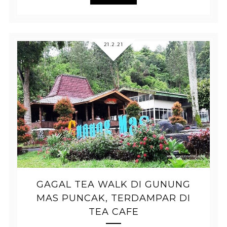
21.2.21
GAGAL TEA WALK DI GUNUNG
MAS PUNCAK, TERDAMPAR DI
TEA CAFE