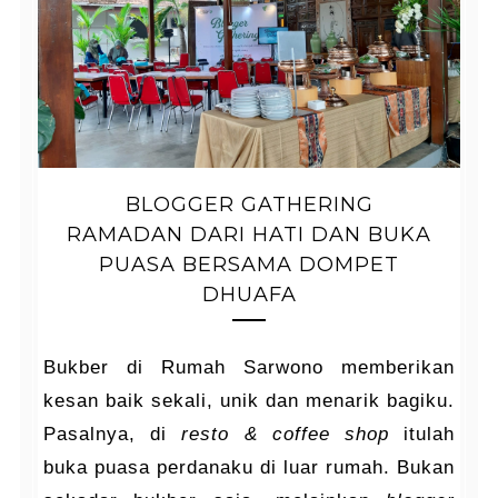
BLOGGER GATHERING
RAMADAN DARI HATI DAN BUKA
PUASA BERSAMA DOMPET
DHUAFA
Bukber di Rumah Sarwono memberikan
kesan baik sekali, unik dan menarik bagiku.
Pasalnya, di
resto & coffee shop
itulah
buka puasa perdanaku di luar rumah. Bukan