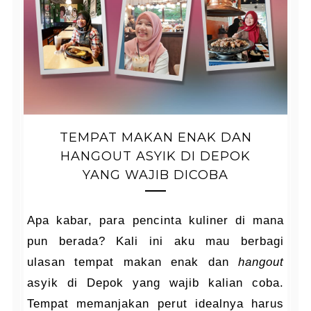
TEMPAT MAKAN ENAK DAN
HANGOUT ASYIK DI DEPOK
YANG WAJIB DICOBA
Apa kabar, para pencinta kuliner di mana
pun berada? Kali ini aku mau berbagi
ulasan tempat makan enak dan
hangout
asyik di Depok yang wajib kalian coba.
Tempat memanjakan perut idealnya harus