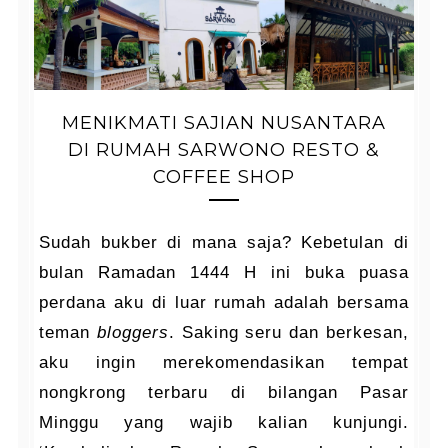
MENIKMATI SAJIAN NUSANTARA
DI RUMAH SARWONO RESTO &
COFFEE SHOP
Sudah bukber di mana saja? Kebetulan di
bulan Ramadan 1444 H ini buka puasa
perdana aku di luar rumah adalah bersama
teman
bloggers
. Saking seru dan berkesan,
aku ingin merekomendasikan tempat
nongkrong terbaru di bilangan Pasar
Minggu yang wajib kalian kunjungi.