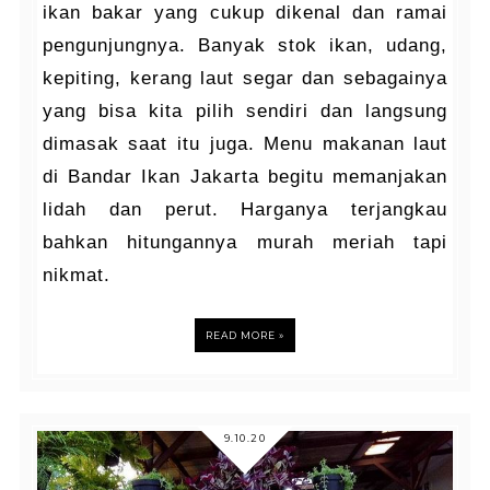
ikan bakar yang cukup dikenal dan ramai
pengunjungnya. Banyak stok ikan, udang,
kepiting, kerang laut segar dan sebagainya
yang bisa kita pilih sendiri dan langsung
dimasak saat itu juga. Menu makanan laut
di Bandar Ikan Jakarta begitu memanjakan
lidah dan perut. Harganya terjangkau
bahkan hitungannya murah meriah tapi
nikmat.
READ MORE »
9.10.20