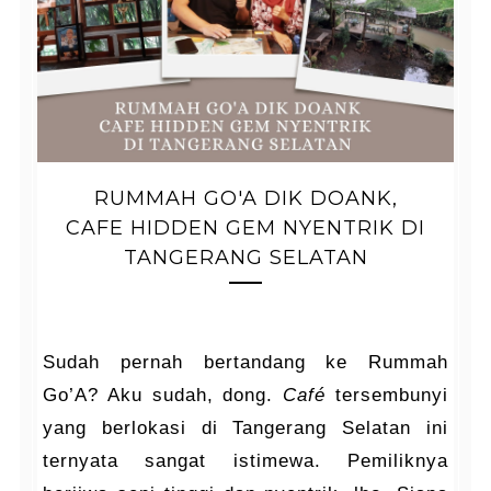
RUMMAH GO'A DIK DOANK,
CAFE HIDDEN GEM NYENTRIK DI
TANGERANG SELATAN
Sudah pernah bertandang ke Rummah
Go’A? Aku sudah, dong.
Café
tersembunyi
yang berlokasi di Tangerang Selatan ini
ternyata sangat istimewa. Pemiliknya