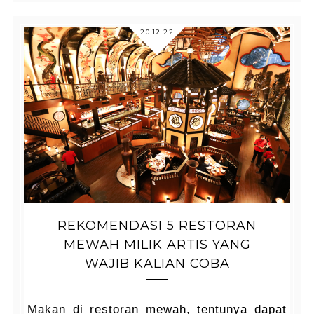
20.12.22
REKOMENDASI 5 RESTORAN
MEWAH MILIK ARTIS YANG
WAJIB KALIAN COBA
Makan di restoran mewah, tentunya dapat