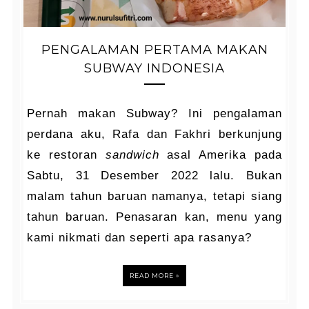
PENGALAMAN PERTAMA MAKAN
SUBWAY INDONESIA
Pernah makan Subway? Ini pengalaman
perdana aku, Rafa dan Fakhri berkunjung
ke restoran
sandwich
asal Amerika pada
Sabtu, 31 Desember 2022 lalu. Bukan
malam tahun baruan namanya, tetapi siang
tahun baruan. Penasaran kan, menu yang
kami nikmati dan seperti apa rasanya?
READ MORE »