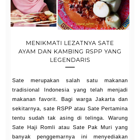
MENIKMATI LEZATNYA SATE
AYAM DAN KAMBING RSPP YANG
LEGENDARIS
Sate merupakan salah satu makanan
tradisional Indonesia yang telah menjadi
makanan favorit. Bagi warga Jakarta dan
sekitarnya, sate RSPP atau Sate Pertamina
tentu sudah tak asing di telinga. Warung
Sate Haji Romli atau Sate Pak Muri yang
banyak penggemarnya ini menyediakan