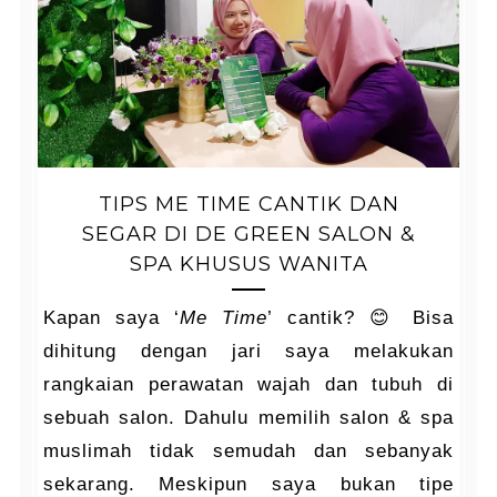
TIPS ME TIME CANTIK DAN
SEGAR DI DE GREEN SALON &
SPA KHUSUS WANITA
Kapan saya ‘
Me Time
’ cantik? 😊 Bisa
dihitung dengan jari saya melakukan
rangkaian perawatan wajah dan tubuh di
sebuah salon. Dahulu memilih salon & spa
muslimah tidak semudah dan sebanyak
sekarang. Meskipun saya bukan tipe