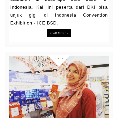
Indonesia. Kali ini peserta dari DKI bisa
unjuk gigi di Indonesia Convention
Exhibition - ICE BSD.
READ MORE »
1.12.18