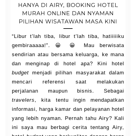
HANYA DI AIRY, BOOKING HOTEL
MURAH ONLINE DAN NYAMAN
PILIHAN WISATAWAN MASA KINI
“Libur t’lah tiba, libur t’lah tiba, hatiiiiiku
gembiraaaaa!”. 😀 😀 Mau berwisata
sendirian atau bersama keluarga, ke mana
dan menginap di hotel apa? Kini hotel
budget
menjadi pilihan masyarakat dalam
mencari referensi saat melakukan
perjalanan maupun bisnis. Sebagai
travelers
, kita tentu ingin mendapatkan
informasi, harga kamar dan pelayanan hotel
yang lebih nyaman. Pernah tahu Airy? Kali
ini saya mau berbagi cerita tentang Airy,