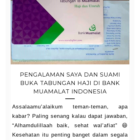
PENGALAMAN SAYA DAN SUAMI
BUKA TABUNGAN HAJI DI BANK
MUAMALAT INDONESIA
Assalaamu’alaikum teman-teman, apa
kabar? Paling senang kalau dapat jawaban,
“Alhamdulillaah baik, sehat wal’afiat” 😄
Kesehatan itu penting banget dalam segala