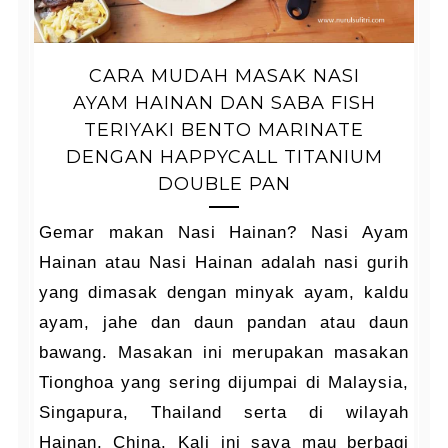
CARA MUDAH MASAK NASI
AYAM HAINAN DAN SABA FISH
TERIYAKI BENTO MARINATE
DENGAN HAPPYCALL TITANIUM
DOUBLE PAN
Gemar makan Nasi Hainan? Nasi Ayam
Hainan atau Nasi Hainan adalah nasi gurih
yang dimasak dengan minyak ayam, kaldu
ayam, jahe dan daun pandan atau daun
bawang. Masakan ini merupakan masakan
Tionghoa yang sering dijumpai di Malaysia,
Singapura, Thailand serta di wilayah
Hainan, China. Kali ini saya mau berbagi