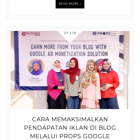
READ MORE »
27.3.19
CARA MEMAKSIMALKAN
PENDAPATAN IKLAN DI BLOG
MELALUI PROPS GOOGLE