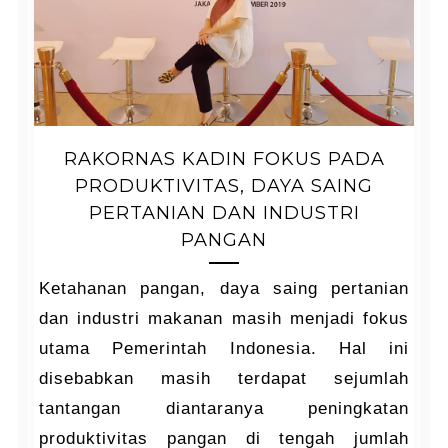
RAKORNAS KADIN FOKUS PADA
PRODUKTIVITAS, DAYA SAING
PERTANIAN DAN INDUSTRI
PANGAN
Ketahanan pangan, daya saing pertanian
dan industri makanan masih menjadi fokus
utama Pemerintah Indonesia. Hal ini
disebabkan masih terdapat sejumlah
tantangan diantaranya peningkatan
produktivitas pangan di tengah jumlah