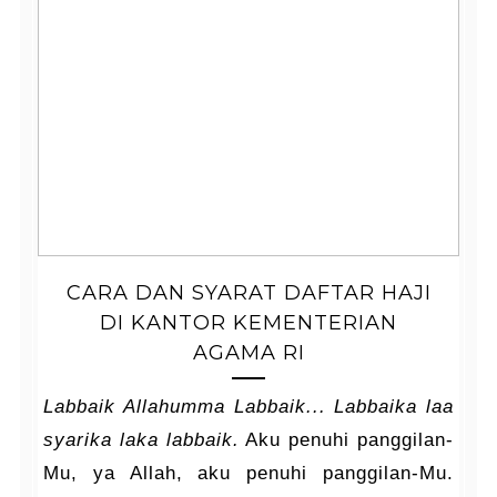
CARA DAN SYARAT DAFTAR HAJI
DI KANTOR KEMENTERIAN
AGAMA RI
Labbaik Allahumma Labbaik... Labbaika laa
syarika laka labbaik.
Aku penuhi panggilan-
Mu, ya Allah, aku penuhi panggilan-Mu.