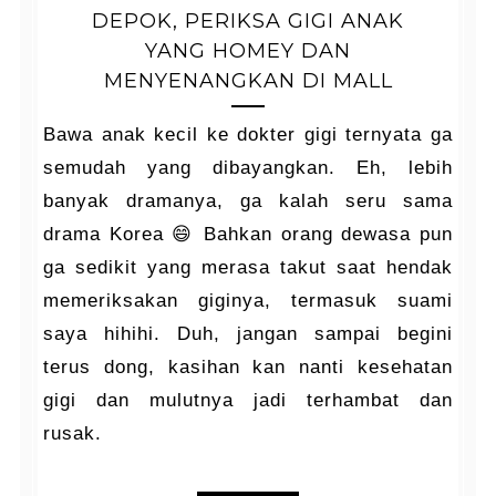
DEPOK, PERIKSA GIGI ANAK
YANG HOMEY DAN
MENYENANGKAN DI MALL
Bawa anak kecil ke dokter gigi ternyata ga
semudah yang dibayangkan. Eh, lebih
banyak dramanya, ga kalah seru sama
drama Korea 😄 Bahkan orang dewasa pun
ga sedikit yang merasa takut saat hendak
memeriksakan giginya, termasuk suami
saya hihihi. Duh, jangan sampai begini
terus dong, kasihan kan nanti kesehatan
gigi dan mulutnya jadi terhambat dan
rusak.