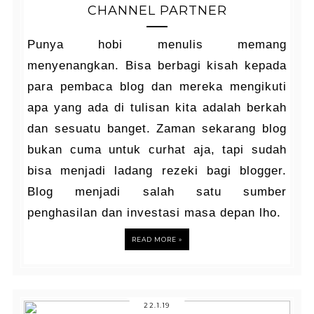
CHANNEL PARTNER
Punya hobi menulis memang
menyenangkan. Bisa berbagi kisah kepada
para pembaca blog dan mereka mengikuti
apa yang ada di tulisan kita adalah berkah
dan sesuatu banget. Zaman sekarang blog
bukan cuma untuk curhat aja, tapi sudah
bisa menjadi ladang rezeki bagi blogger.
Blog menjadi salah satu sumber
penghasilan dan investasi masa depan lho.
READ MORE »
22.1.19