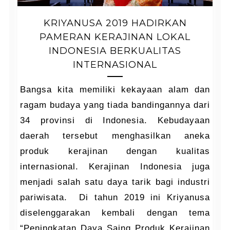
KRIYANUSA 2019 HADIRKAN
PAMERAN KERAJINAN LOKAL
INDONESIA BERKUALITAS
INTERNASIONAL
Bangsa kita memiliki kekayaan alam dan
ragam budaya yang tiada bandingannya dari
34 provinsi di Indonesia. Kebudayaan
daerah tersebut menghasilkan aneka
produk kerajinan dengan kualitas
internasional. Kerajinan Indonesia juga
menjadi salah satu daya tarik bagi industri
pariwisata. Di tahun 2019 ini Kriyanusa
diselenggarakan kembali dengan tema
“Peningkatan Daya Saing Produk Kerajinan