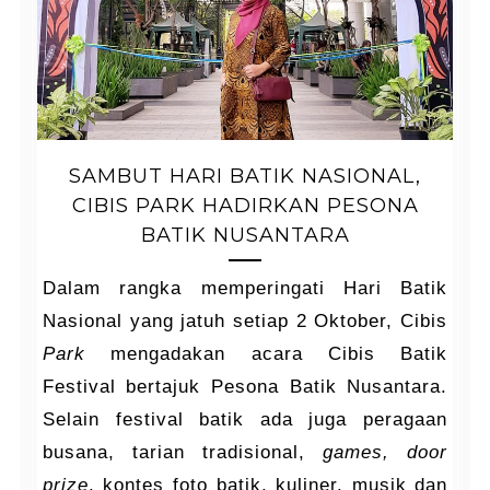
SAMBUT HARI BATIK NASIONAL,
CIBIS PARK HADIRKAN PESONA
BATIK NUSANTARA
Dalam rangka memperingati Hari Batik
Nasional yang jatuh setiap 2 Oktober, Cibis
Park
mengadakan acara Cibis Batik
Festival bertajuk Pesona Batik Nusantara.
Selain festival batik ada juga peragaan
busana, tarian tradisional,
games, door
prize
, kontes foto batik, kuliner, musik dan