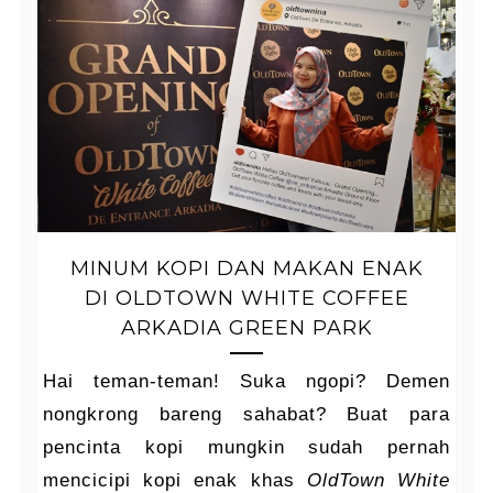
MINUM KOPI DAN MAKAN ENAK
DI OLDTOWN WHITE COFFEE
ARKADIA GREEN PARK
Hai teman-teman! Suka ngopi? Demen
nongkrong bareng sahabat? Buat para
pencinta kopi mungkin sudah pernah
mencicipi kopi enak khas
OldTown White